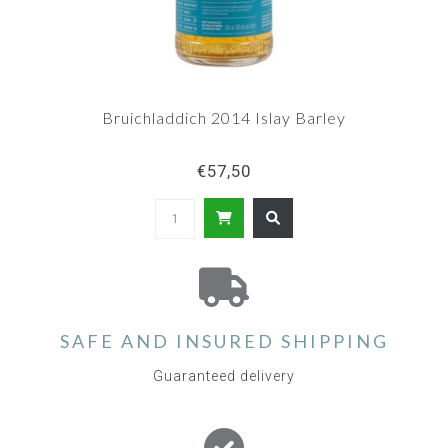
Bruichladdich 2014 Islay Barley
€57,50
SAFE AND INSURED SHIPPING
Guaranteed delivery