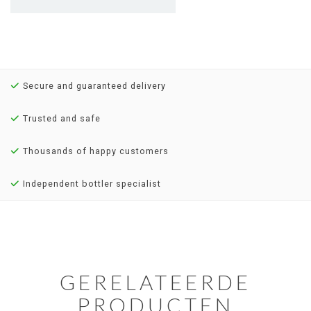
Secure and guaranteed delivery
Trusted and safe
Thousands of happy customers
Independent bottler specialist
GERELATEERDE
PRODUCTEN