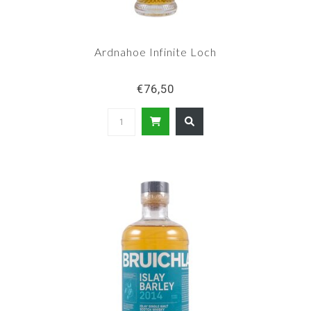
Ardnahoe Infinite Loch
€76,50