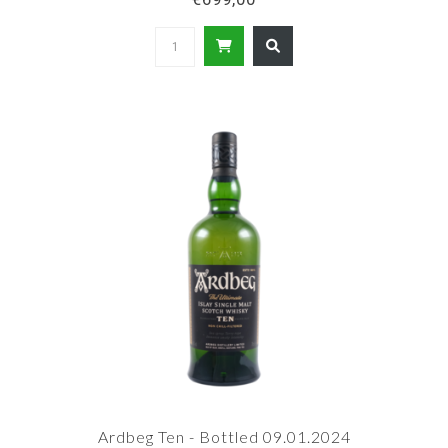
Ardbeg Ten - Bottled 09.01.2024