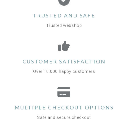
TRUSTED AND SAFE
Trusted webshop
CUSTOMER SATISFACTION
Over 10.000 happy customers
MULTIPLE CHECKOUT OPTIONS
Safe and secure checkout