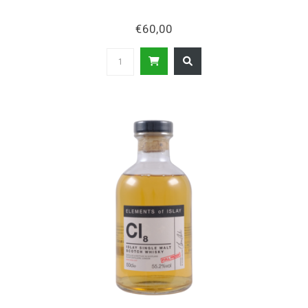
€60,00