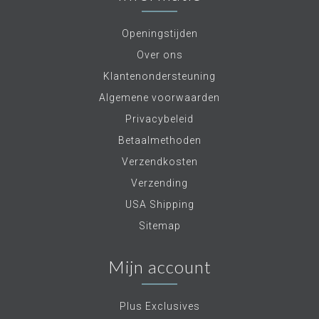
Openingstijden
Over ons
Klantenondersteuning
Algemene voorwaarden
Privacybeleid
Betaalmethoden
Verzendkosten
Verzending
USA Shipping
Sitemap
Mijn account
Plus Exclusives