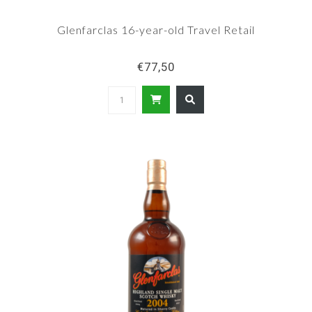
Glenfarclas 16-year-old Travel Retail
€77,50