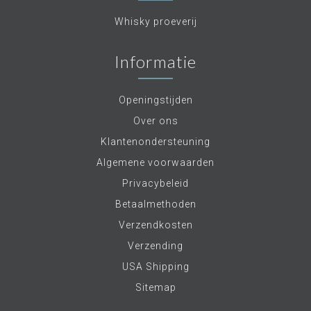
Whisky proeverij
Informatie
Openingstijden
Over ons
Klantenondersteuning
Algemene voorwaarden
Privacybeleid
Betaalmethoden
Verzendkosten
Verzending
USA Shipping
Sitemap