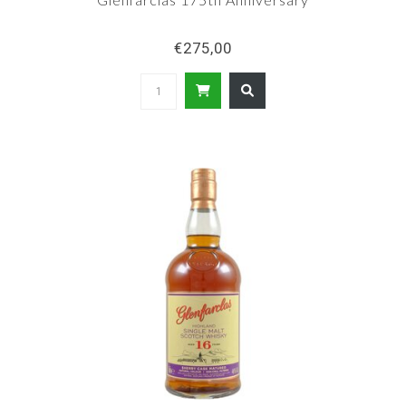
€275,00