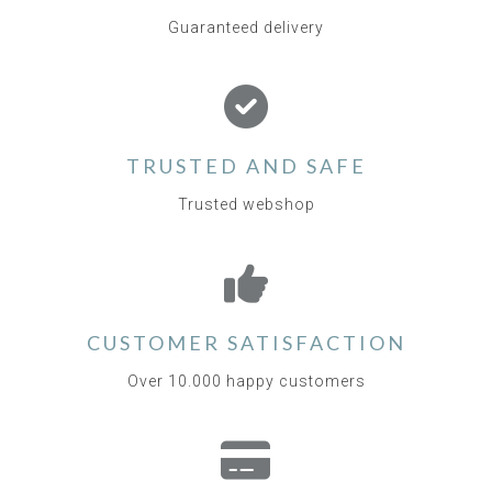
Guaranteed delivery
TRUSTED AND SAFE
Trusted webshop
CUSTOMER SATISFACTION
Over 10.000 happy customers