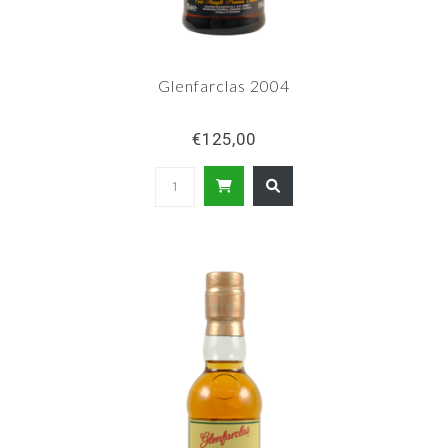
Glenfarclas 2004
€125,00