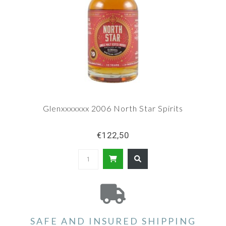
Glenxxxxxxx 2006 North Star Spirits
€122,50
SAFE AND INSURED SHIPPING