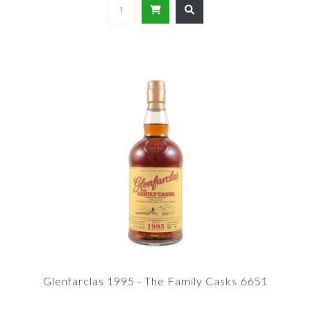
Glenfarclas 1995 - The Family Casks 6651