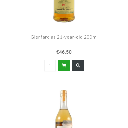
Glenfarclas 21-year-old 200ml
€46,50