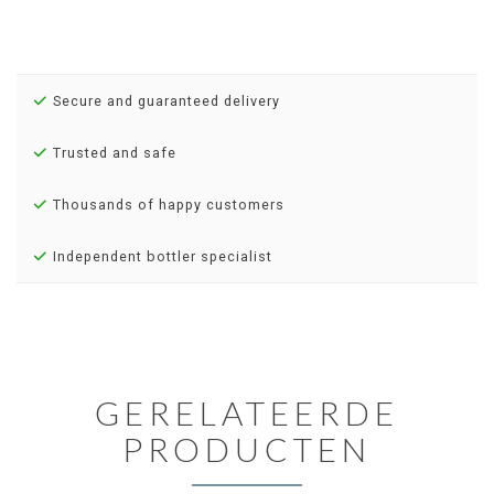
Secure and guaranteed delivery
Trusted and safe
Thousands of happy customers
Independent bottler specialist
GERELATEERDE
PRODUCTEN