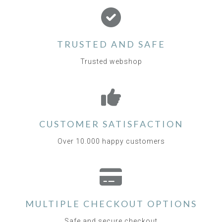
TRUSTED AND SAFE
Trusted webshop
CUSTOMER SATISFACTION
Over 10.000 happy customers
MULTIPLE CHECKOUT OPTIONS
Safe and secure checkout