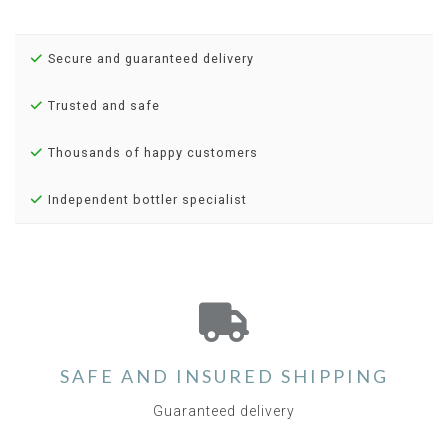
Secure and guaranteed delivery
Trusted and safe
Thousands of happy customers
Independent bottler specialist
SAFE AND INSURED SHIPPING
Guaranteed delivery