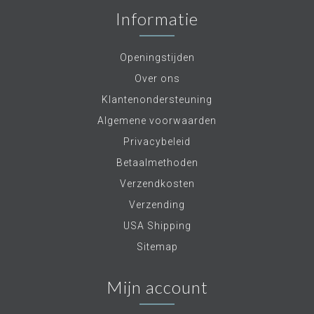
Informatie
Openingstijden
Over ons
Klantenondersteuning
Algemene voorwaarden
Privacybeleid
Betaalmethoden
Verzendkosten
Verzending
USA Shipping
Sitemap
Mijn account