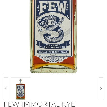
FEW IMMORTAL RYE