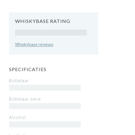
WHISKYBASE RATING
Rating
Whiskybase reviews
SPECIFICATIES
Bottelaar
Bottelaar serie
Alcohol