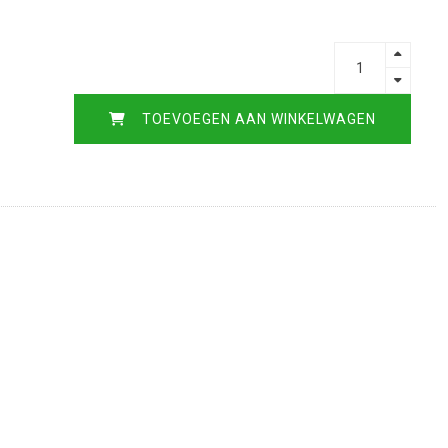
TOEVOEGEN AAN WINKELWAGEN