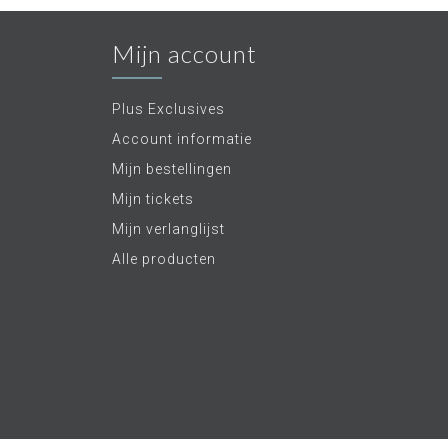
Mijn account
Plus Exclusives
Account informatie
Mijn bestellingen
Mijn tickets
Mijn verlanglijst
Alle producten