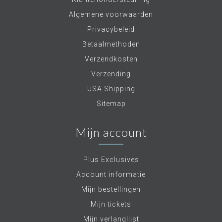
Algemene voorwaarden
Privacybeleid
Betaalmethoden
Verzendkosten
Verzending
USA Shipping
Sitemap
Mijn account
Plus Exclusives
Account informatie
Mijn bestellingen
Mijn tickets
Mijn verlanglijst