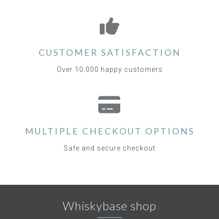
CUSTOMER SATISFACTION
Over 10.000 happy customers
MULTIPLE CHECKOUT OPTIONS
Safe and secure checkout
Whiskybase shop