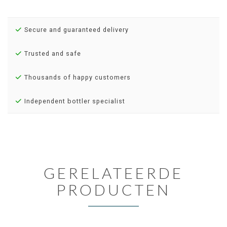
Secure and guaranteed delivery
Trusted and safe
Thousands of happy customers
Independent bottler specialist
GERELATEERDE
PRODUCTEN