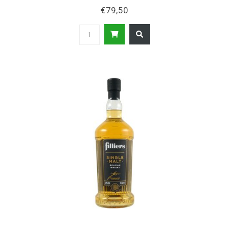
€79,50