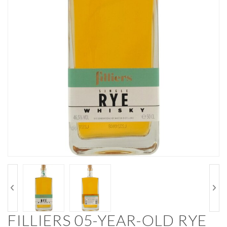
FILLIERS 05-YEAR-OLD RYE