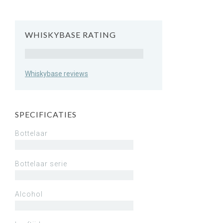
WHISKYBASE RATING
Rating
Whiskybase reviews
SPECIFICATIES
Bottelaar
Bottelaar serie
Alcohol