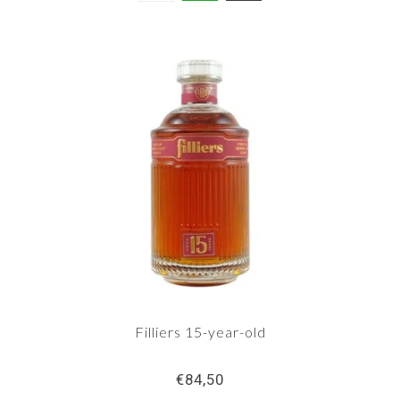
Filliers 15-year-old
€84,50