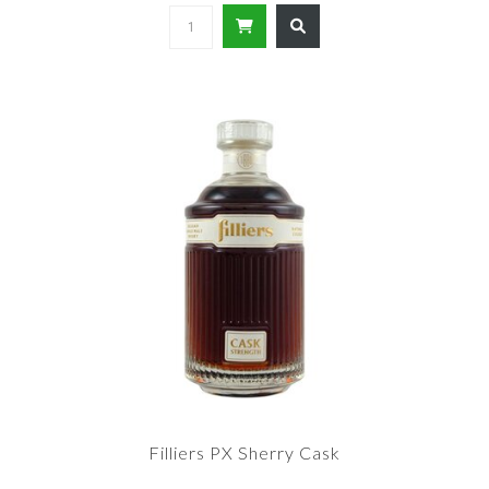
Filliers PX Sherry Cask