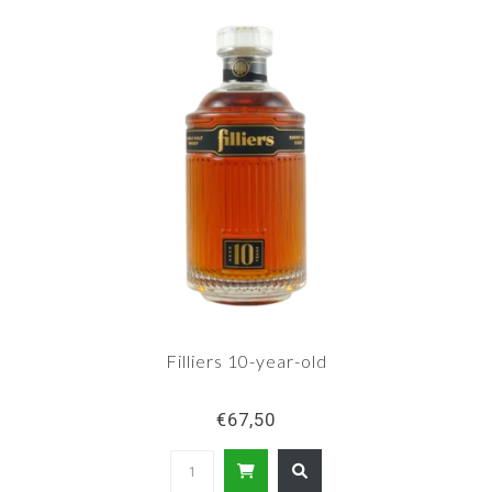
Filliers 10-year-old
€67,50