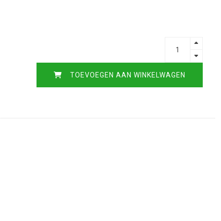
TOEVOEGEN AAN WINKELWAGEN