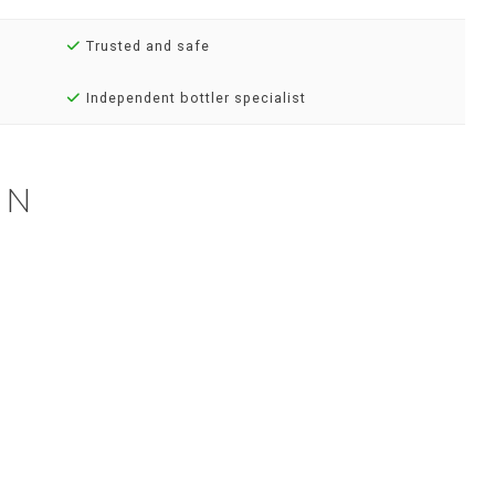
Trusted and safe
Independent bottler specialist
EN