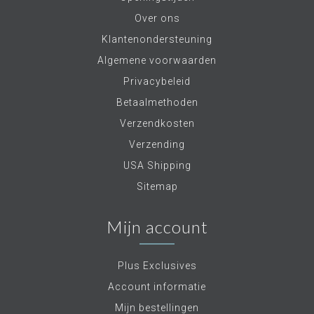
Over ons
Klantenondersteuning
Algemene voorwaarden
Privacybeleid
Betaalmethoden
Verzendkosten
Verzending
USA Shipping
Sitemap
Mijn account
Plus Exclusives
Account informatie
Mijn bestellingen