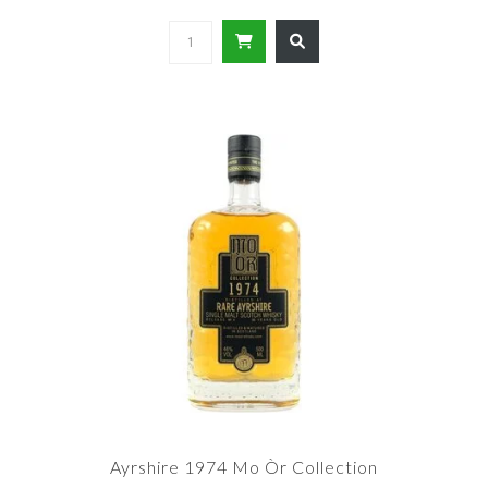
Ayrshire 1974 Mo Òr Collection