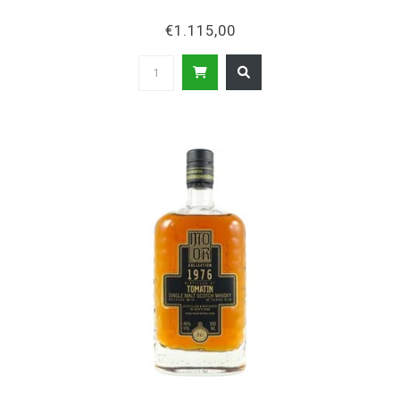
€1.115,00