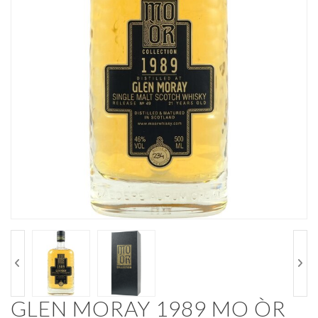
GLEN MORAY 1989 MO ÒR