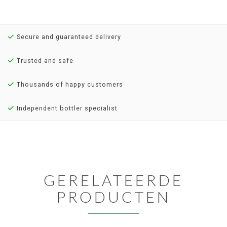
Secure and guaranteed delivery
Trusted and safe
Thousands of happy customers
Independent bottler specialist
GERELATEERDE
PRODUCTEN