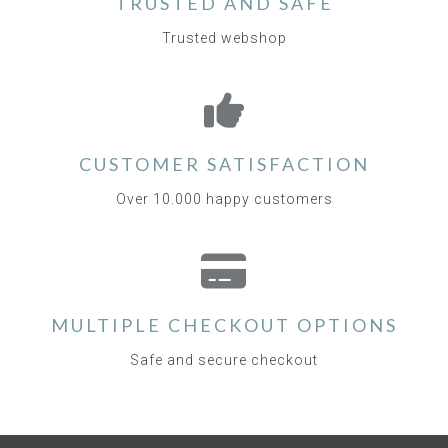
TRUSTED AND SAFE
Trusted webshop
CUSTOMER SATISFACTION
Over 10.000 happy customers
MULTIPLE CHECKOUT OPTIONS
Safe and secure checkout