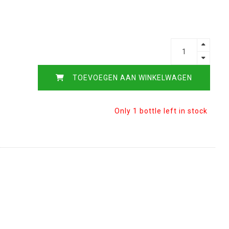
TOEVOEGEN AAN WINKELWAGEN
Only 1 bottle left in stock