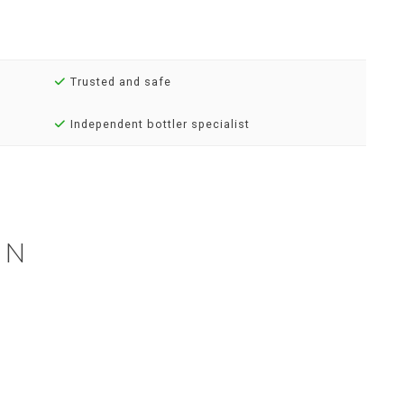
Trusted and safe
Independent bottler specialist
EN