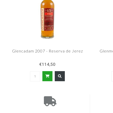
Glencadam 2007 - Reserva de Jerez
Glenmo
€114,50