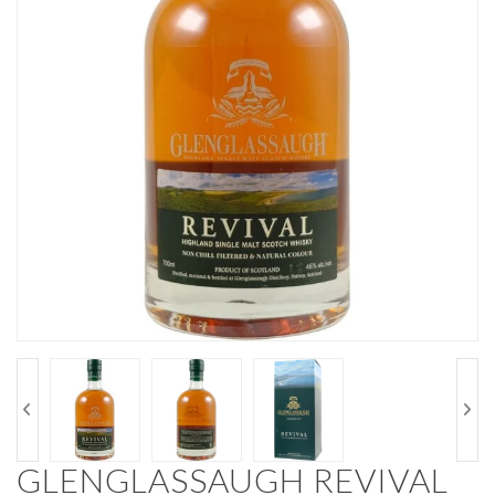
GLENGLASSAUGH REVIVAL