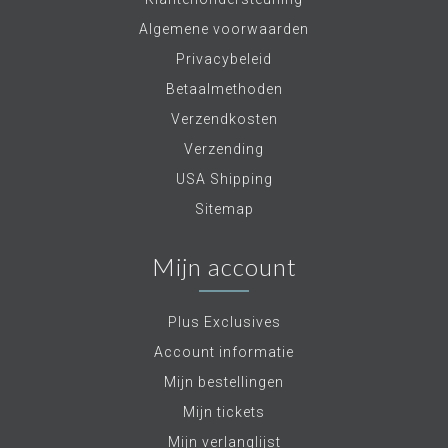
Algemene voorwaarden
Privacybeleid
Betaalmethoden
Verzendkosten
Verzending
USA Shipping
Sitemap
Mijn account
Plus Exclusives
Account informatie
Mijn bestellingen
Mijn tickets
Mijn verlanglijst