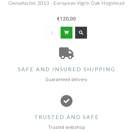
Glenallachie 2013 - European Vigrin Oak Hogshead
€120,00
SAFE AND INSURED SHIPPING
Guaranteed delivery
TRUSTED AND SAFE
Trusted webshop