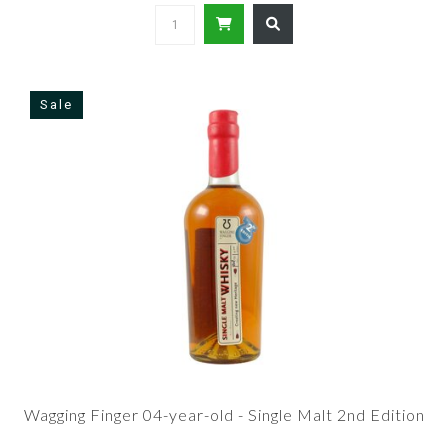
Sale
Wagging Finger 04-year-old - Single Malt 2nd Edition