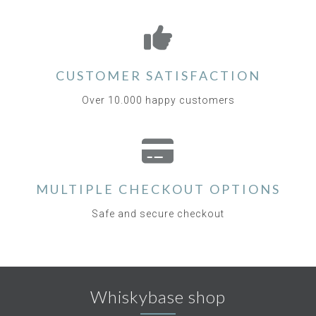
CUSTOMER SATISFACTION
Over 10.000 happy customers
MULTIPLE CHECKOUT OPTIONS
Safe and secure checkout
Whiskybase shop