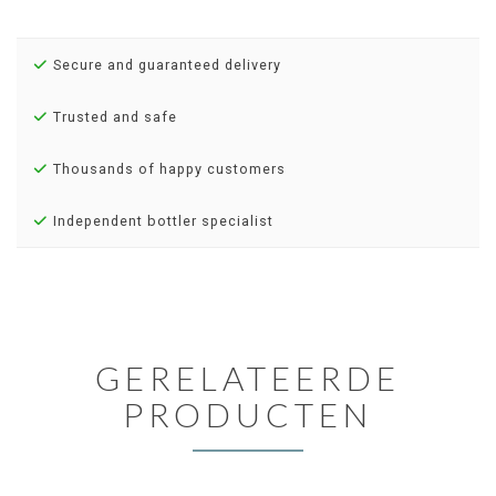
Secure and guaranteed delivery
Trusted and safe
Thousands of happy customers
Independent bottler specialist
GERELATEERDE
PRODUCTEN