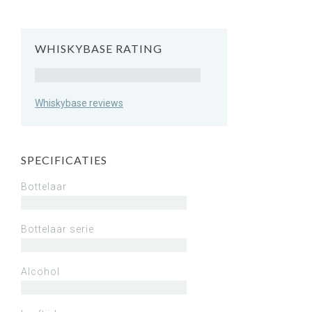
WHISKYBASE RATING
Rating
Whiskybase reviews
SPECIFICATIES
Bottelaar
Bottelaar serie
Alcohol