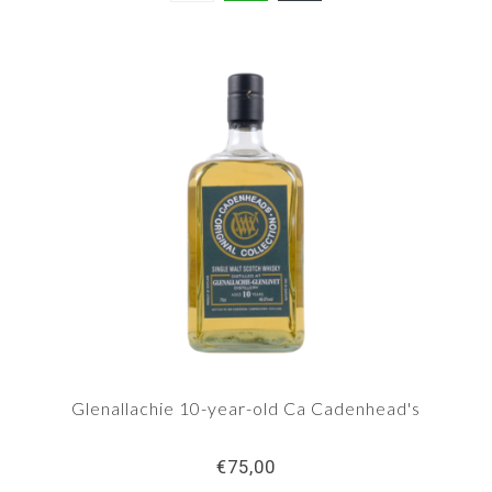
Glenallachie 10-year-old Ca Cadenhead's
€75,00