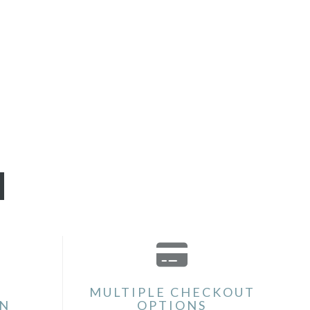
MULTIPLE CHECKOUT
ON
OPTIONS