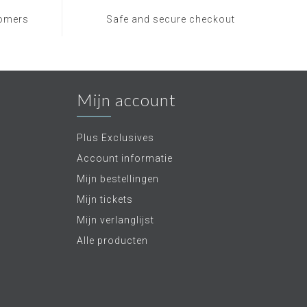
tomers
Safe and secure checkout
Mijn account
Plus Exclusives
Account informatie
Mijn bestellingen
Mijn tickets
Mijn verlanglijst
Alle producten