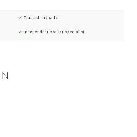
Trusted and safe
Independent bottler specialist
EN