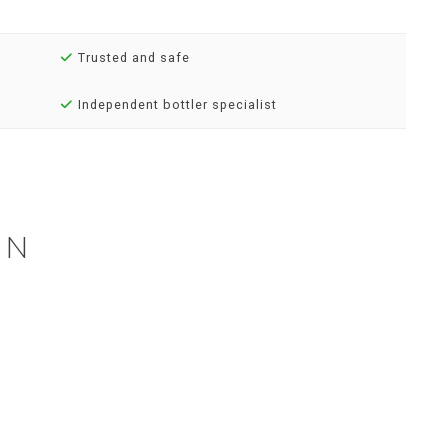
Trusted and safe
Independent bottler specialist
EN