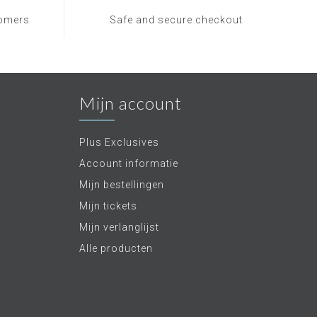
tomers
Safe and secure checkout
Mijn account
Plus Exclusives
Account informatie
Mijn bestellingen
Mijn tickets
Mijn verlanglijst
Alle producten