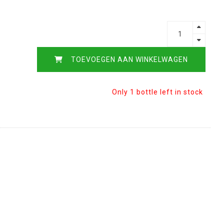
TOEVOEGEN AAN WINKELWAGEN
Only 1 bottle left in stock