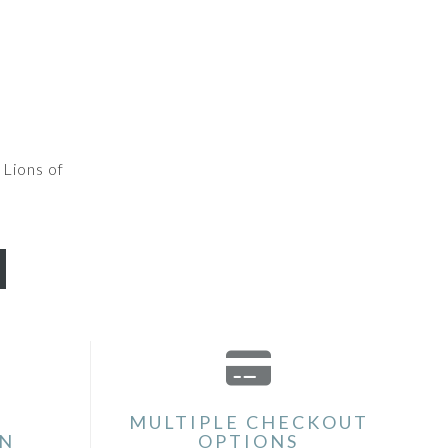
 Lions of
MULTIPLE CHECKOUT
ON
OPTIONS