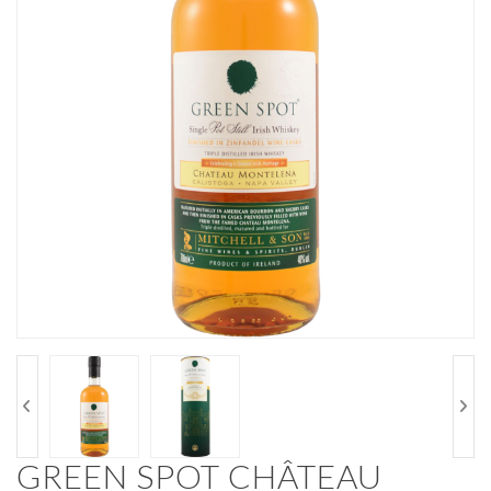
GREEN SPOT CHÂTEAU