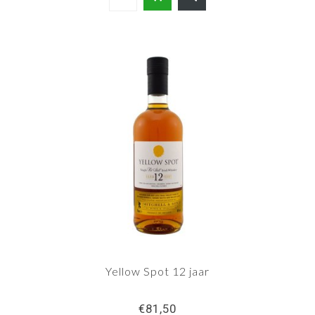
Yellow Spot 12 jaar
€81,50