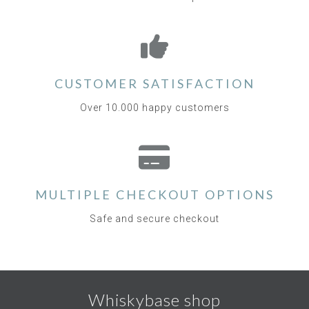
CUSTOMER SATISFACTION
Over 10.000 happy customers
MULTIPLE CHECKOUT OPTIONS
Safe and secure checkout
Whiskybase shop