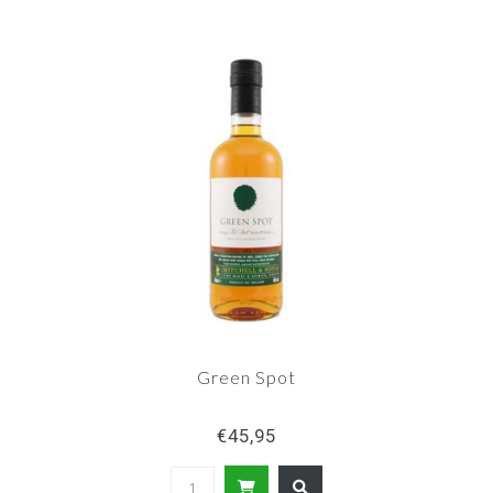
Green Spot
€45,95