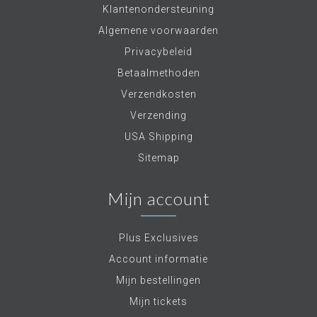
Klantenondersteuning
Algemene voorwaarden
Privacybeleid
Betaalmethoden
Verzendkosten
Verzending
USA Shipping
Sitemap
Mijn account
Plus Exclusives
Account informatie
Mijn bestellingen
Mijn tickets