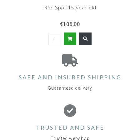
Red Spot 15-year-old
€105,00
SAFE AND INSURED SHIPPING
Guaranteed delivery
TRUSTED AND SAFE
Trusted webshop