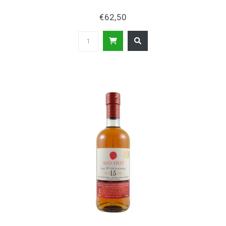
€62,50