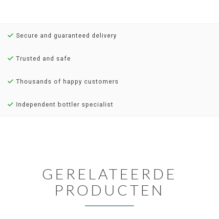
Secure and guaranteed delivery
Trusted and safe
Thousands of happy customers
Independent bottler specialist
GERELATEERDE
PRODUCTEN