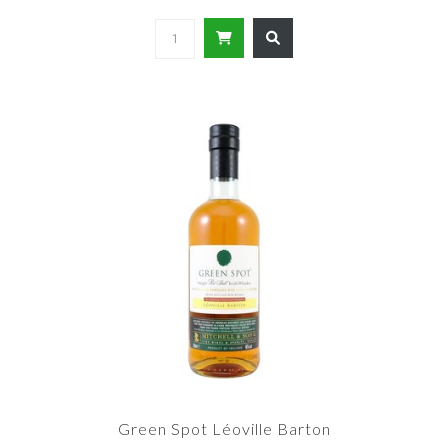
Green Spot Léoville Barton