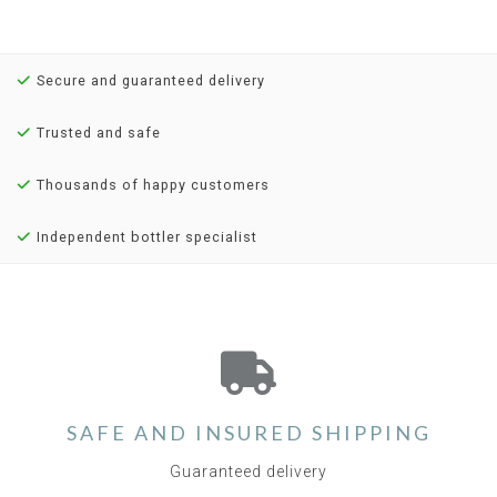
Secure and guaranteed delivery
Trusted and safe
Thousands of happy customers
Independent bottler specialist
SAFE AND INSURED SHIPPING
Guaranteed delivery