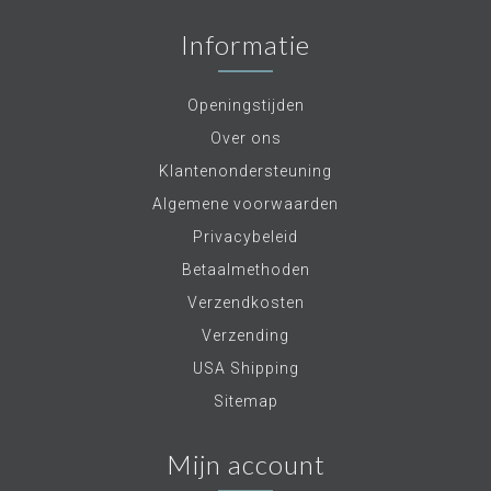
Informatie
Openingstijden
Over ons
Klantenondersteuning
Algemene voorwaarden
Privacybeleid
Betaalmethoden
Verzendkosten
Verzending
USA Shipping
Sitemap
Mijn account