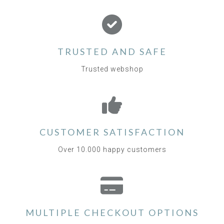
TRUSTED AND SAFE
Trusted webshop
CUSTOMER SATISFACTION
Over 10.000 happy customers
MULTIPLE CHECKOUT OPTIONS