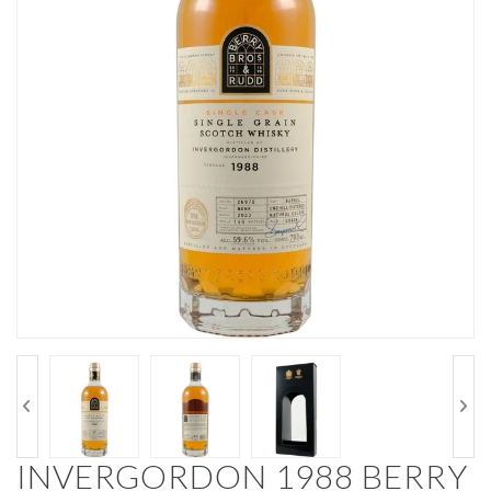
INVERGORDON 1988 BERRY