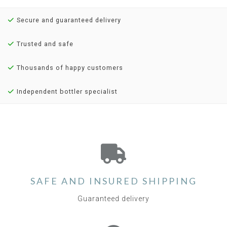
Secure and guaranteed delivery
Trusted and safe
Thousands of happy customers
Independent bottler specialist
SAFE AND INSURED SHIPPING
Guaranteed delivery