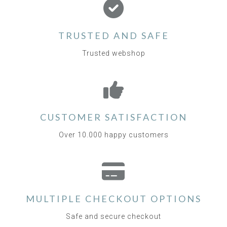
TRUSTED AND SAFE
Trusted webshop
CUSTOMER SATISFACTION
Over 10.000 happy customers
MULTIPLE CHECKOUT OPTIONS
Safe and secure checkout