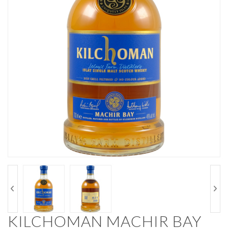
KILCHOMAN MACHIR BAY