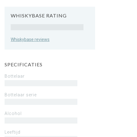
WHISKYBASE RATING
Rating
Whiskybase reviews
SPECIFICATIES
Bottelaar
Bottelaar serie
Alcohol
Leeftijd