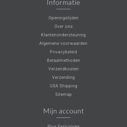
Informatie
Openingstijden
Over ons
Klantenondersteuning
Algemene voorwaarden
Privacybeleid
Betaalmethoden
Verzendkosten
Verzending
USA Shipping
Sitemap
Mijn account
Plus Exclusives