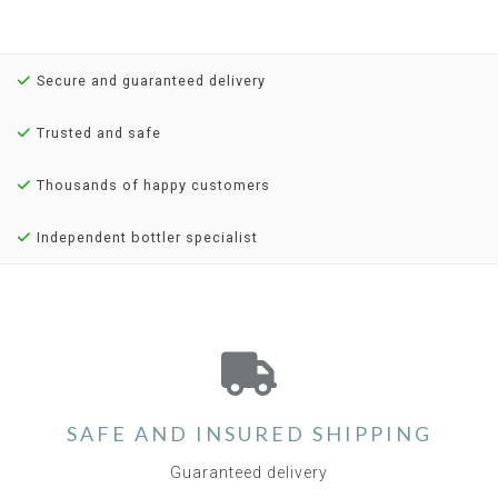
Secure and guaranteed delivery
Trusted and safe
Thousands of happy customers
Independent bottler specialist
SAFE AND INSURED SHIPPING
Guaranteed delivery