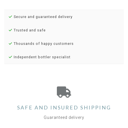
Secure and guaranteed delivery
Trusted and safe
Thousands of happy customers
Independent bottler specialist
SAFE AND INSURED SHIPPING
Guaranteed delivery