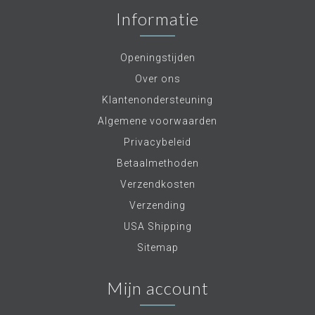
Informatie
Openingstijden
Over ons
Klantenondersteuning
Algemene voorwaarden
Privacybeleid
Betaalmethoden
Verzendkosten
Verzending
USA Shipping
Sitemap
Mijn account