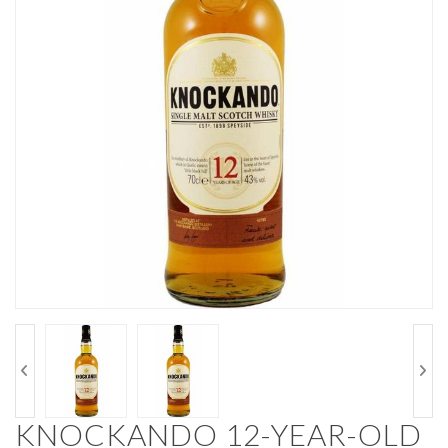
KNOCKANDO 12-YEAR-OLD