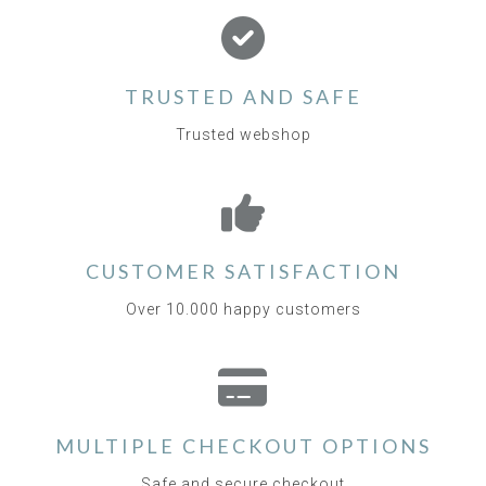
TRUSTED AND SAFE
Trusted webshop
CUSTOMER SATISFACTION
Over 10.000 happy customers
MULTIPLE CHECKOUT OPTIONS
Safe and secure checkout