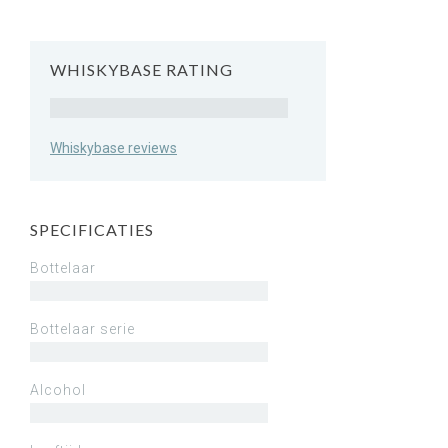
WHISKYBASE RATING
Rating
Whiskybase reviews
SPECIFICATIES
Bottelaar
Bottelaar serie
Alcohol