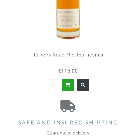
Hellyers Road The Journeyman
€115,00
SAFE AND INSURED SHIPPING
Guaranteed delivery