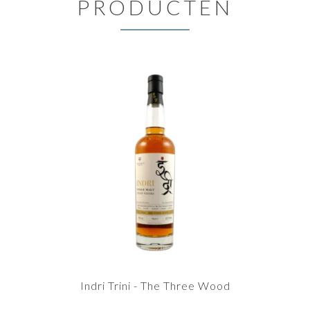
PRODUCTEN
Indri Trini - The Three Wood