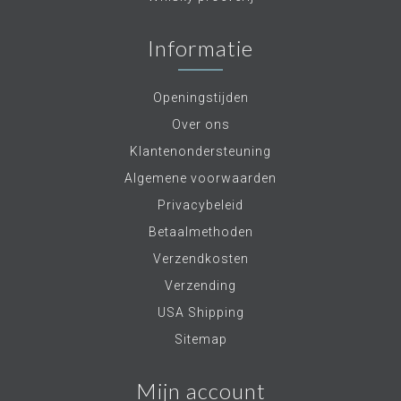
Informatie
Openingstijden
Over ons
Klantenondersteuning
Algemene voorwaarden
Privacybeleid
Betaalmethoden
Verzendkosten
Verzending
USA Shipping
Sitemap
Mijn account