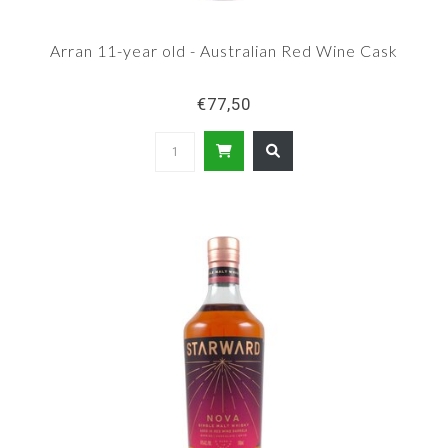
Arran 11-year old - Australian Red Wine Cask
€77,50