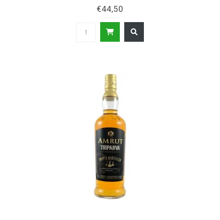
€44,50