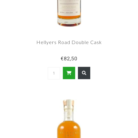
Hellyers Road Double Cask
€82,50