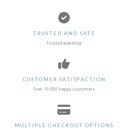
TRUSTED AND SAFE
Trusted webshop
CUSTOMER SATISFACTION
Over 10.000 happy customers
MULTIPLE CHECKOUT OPTIONS