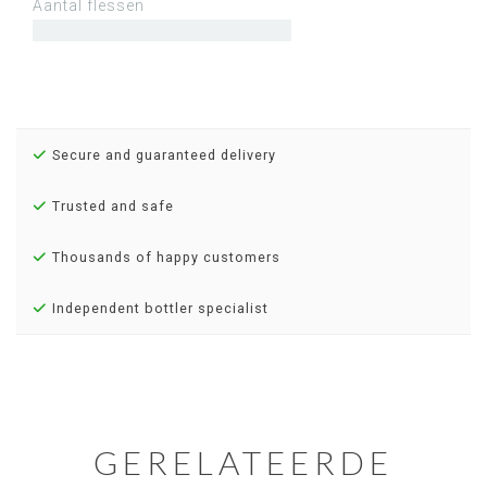
Aantal flessen
Secure and guaranteed delivery
Trusted and safe
Thousands of happy customers
Independent bottler specialist
GERELATEERDE