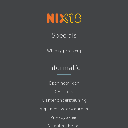
Specials
Whisky proeverij
Informatie
Openingstijden
Over ons
Klantenondersteuning
Algemene voorwaarden
Privacybeleid
Betaalmethoden