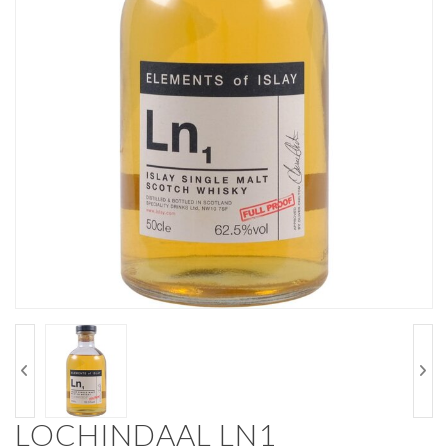
LOCHINDAAL LN1