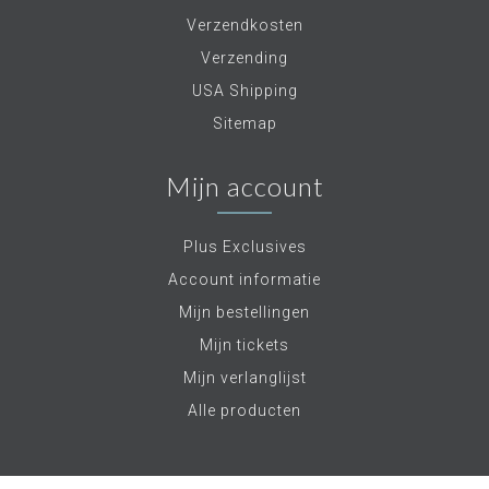
Verzendkosten
Verzending
USA Shipping
Sitemap
Mijn account
Plus Exclusives
Account informatie
Mijn bestellingen
Mijn tickets
Mijn verlanglijst
Alle producten