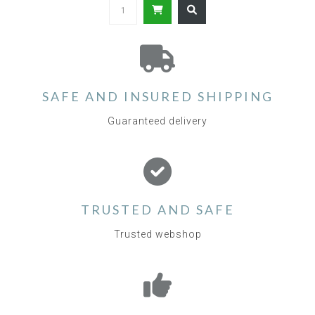
SAFE AND INSURED SHIPPING
Guaranteed delivery
TRUSTED AND SAFE
Trusted webshop