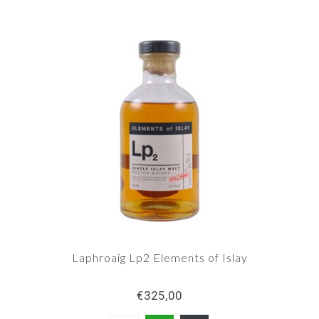
Laphroaig Lp2 Elements of Islay
€325,00