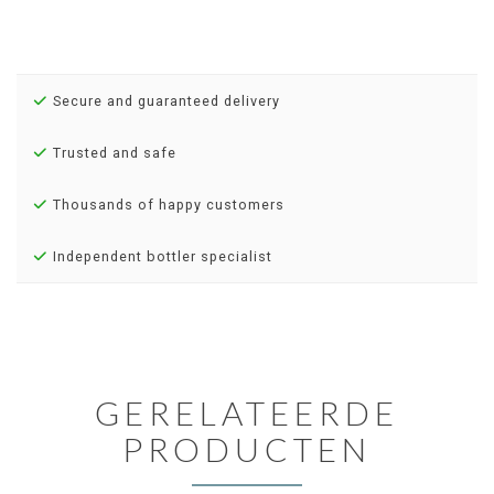
Secure and guaranteed delivery
Trusted and safe
Thousands of happy customers
Independent bottler specialist
GERELATEERDE
PRODUCTEN