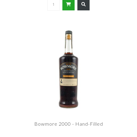
Bowmore 2000 - Hand-Filled