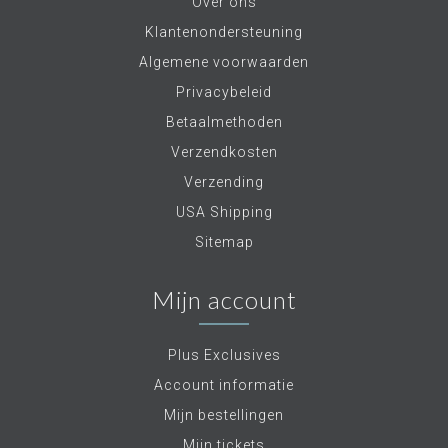
Over ons
Klantenondersteuning
Algemene voorwaarden
Privacybeleid
Betaalmethoden
Verzendkosten
Verzending
USA Shipping
Sitemap
Mijn account
Plus Exclusives
Account informatie
Mijn bestellingen
Mijn tickets