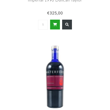
€325,00