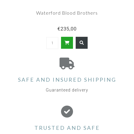
Waterford Blood Brothers
€235,00
SAFE AND INSURED SHIPPING
Guaranteed delivery
TRUSTED AND SAFE