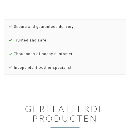
Secure and guaranteed delivery
Trusted and safe
Thousands of happy customers
Independent bottler specialist
GERELATEERDE
PRODUCTEN