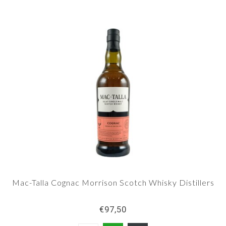
Mac-Talla Cognac Morrison Scotch Whisky Distillers
€97,50