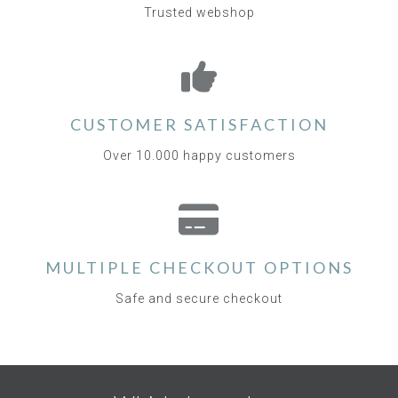
Trusted webshop
CUSTOMER SATISFACTION
Over 10.000 happy customers
MULTIPLE CHECKOUT OPTIONS
Safe and secure checkout