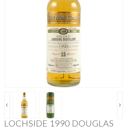
LOCHSIDE 1990 DOUGLAS