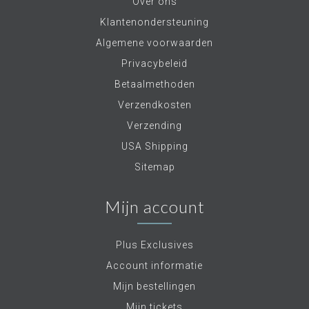
Over ons
Klantenondersteuning
Algemene voorwaarden
Privacybeleid
Betaalmethoden
Verzendkosten
Verzending
USA Shipping
Sitemap
Mijn account
Plus Exclusives
Account informatie
Mijn bestellingen
Mijn tickets