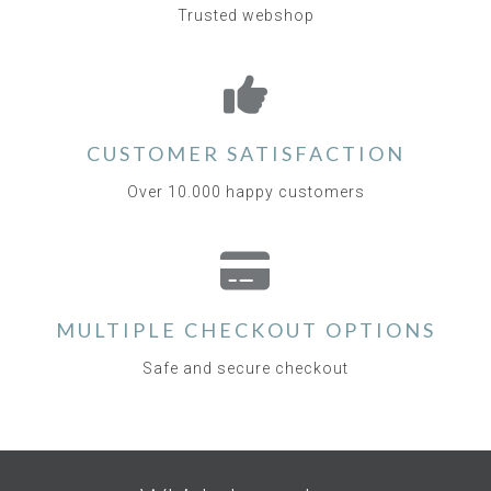
Trusted webshop
CUSTOMER SATISFACTION
Over 10.000 happy customers
MULTIPLE CHECKOUT OPTIONS
Safe and secure checkout