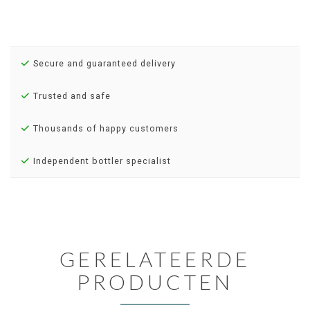
Secure and guaranteed delivery
Trusted and safe
Thousands of happy customers
Independent bottler specialist
GERELATEERDE
PRODUCTEN