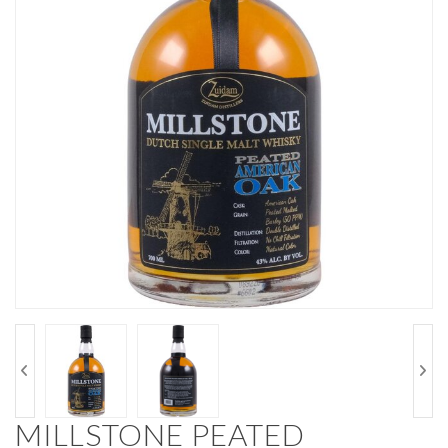
MILLSTONE PEATED