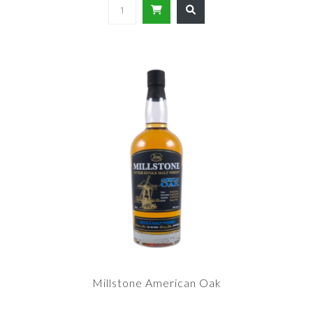
Millstone American Oak