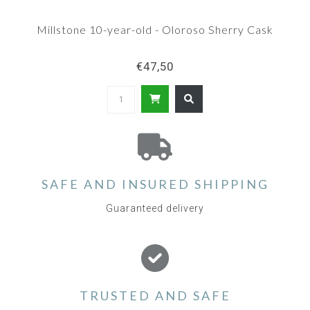
Millstone 10-year-old - Oloroso Sherry Cask
€47,50
SAFE AND INSURED SHIPPING
Guaranteed delivery
TRUSTED AND SAFE