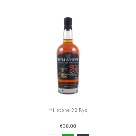
Millstone 92 Rye
€38,00