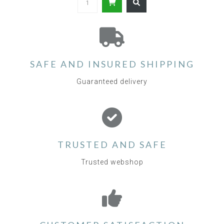
SAFE AND INSURED SHIPPING
Guaranteed delivery
TRUSTED AND SAFE
Trusted webshop