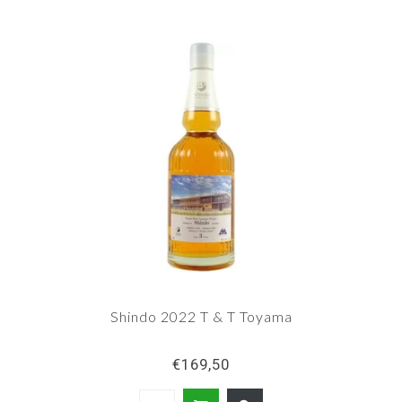
Shindo 2022 T & T Toyama
€169,50