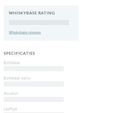
WHISKYBASE RATING
Rating
Whiskybase reviews
SPECIFICATIES
Bottelaar
Bottelaar serie
Alcohol
Leeftijd