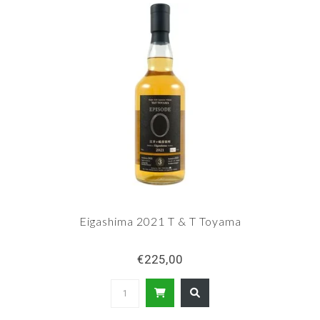
Eigashima 2021 T & T Toyama
€225,00