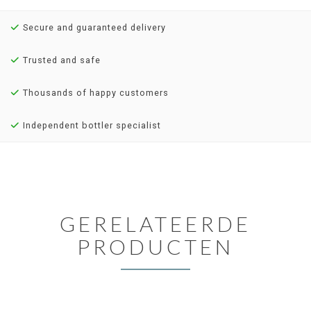
Secure and guaranteed delivery
Trusted and safe
Thousands of happy customers
Independent bottler specialist
GERELATEERDE
PRODUCTEN