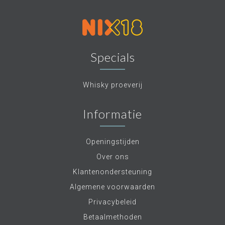
Specials
Whisky proeverij
Informatie
Openingstijden
Over ons
Klantenondersteuning
Algemene voorwaarden
Privacybeleid
Betaalmethoden