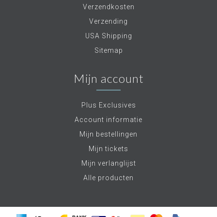
Verzendkosten
Verzending
USA Shipping
Sitemap
Mijn account
Plus Exclusives
Account informatie
Mijn bestellingen
Mijn tickets
Mijn verlanglijst
Alle producten