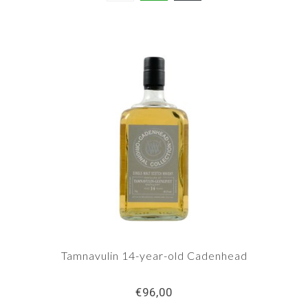
Tamnavulin 14-year-old Cadenhead
€96,00