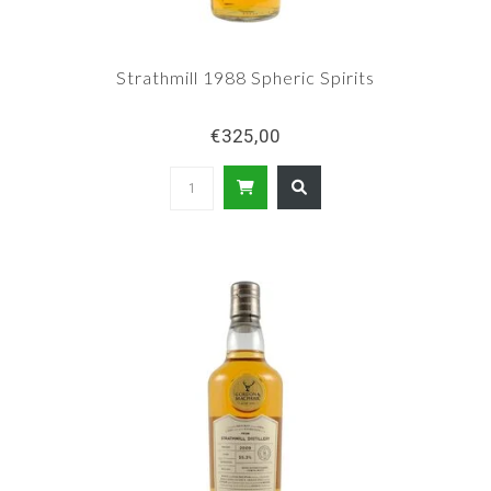
Strathmill 1988 Spheric Spirits
€325,00