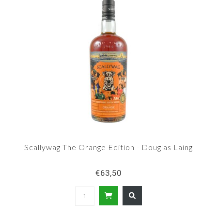
Scallywag The Orange Edition - Douglas Laing
€63,50