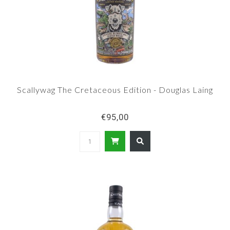
Scallywag The Cretaceous Edition - Douglas Laing
€95,00