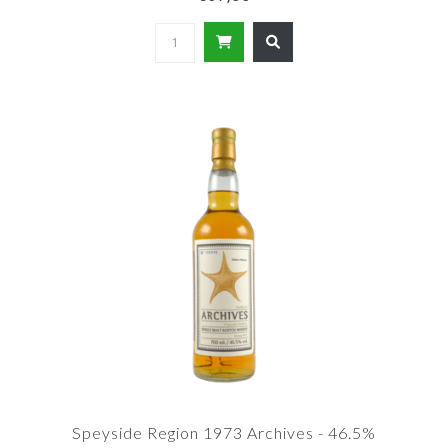
Speyside Region 1973 Archives - 46.5%