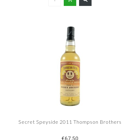
Secret Speyside 2011 Thompson Brothers
€67,50