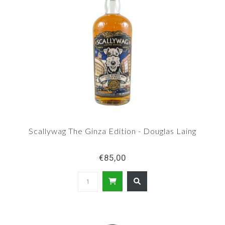
Scallywag The Ginza Edition - Douglas Laing
€85,00