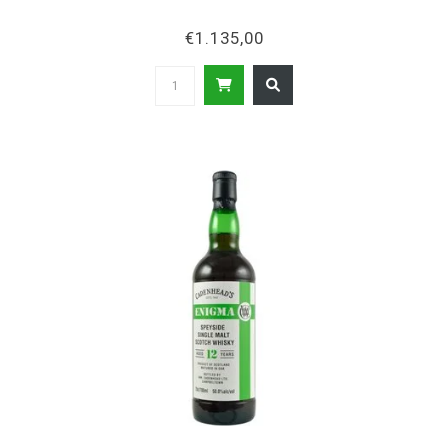
€1.135,00