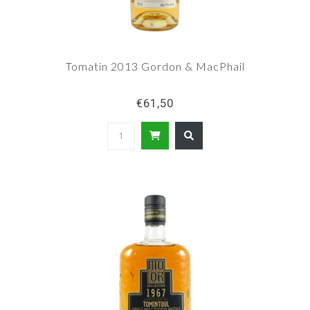
Tomatin 2013 Gordon & MacPhail
€61,50