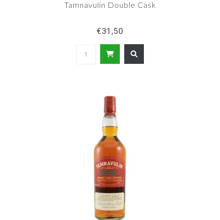
Tamnavulin Double Cask
€31,50