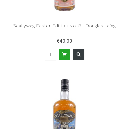
Scallywag Easter Edition No. 8 - Douglas Laing
€40,00