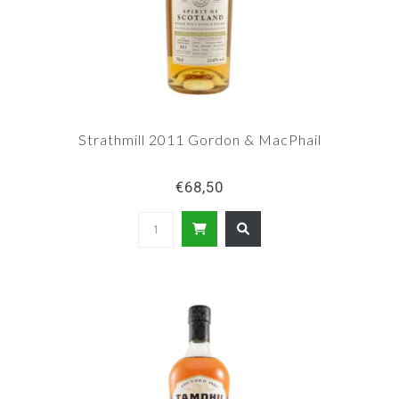
Strathmill 2011 Gordon & MacPhail
€68,50