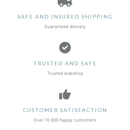
SAFE AND INSURED SHIPPING
Guaranteed delivery
TRUSTED AND SAFE
Trusted webshop
CUSTOMER SATISFACTION
Over 10.000 happy customers