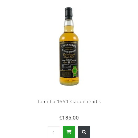
Tamdhu 1991 Cadenhead's
€185,00