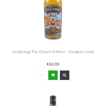
Scallywag The Dinant Edition - Douglas Laing
€60,00