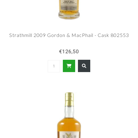
Strathmill 2009 Gordon & MacPhail - Cask 802553
€126,50