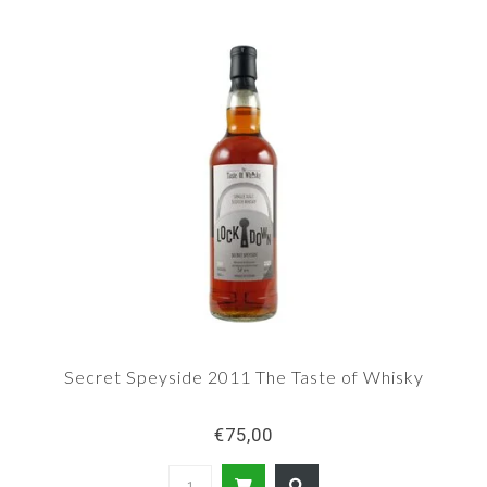
Secret Speyside 2011 The Taste of Whisky
€75,00