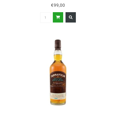
€99,00