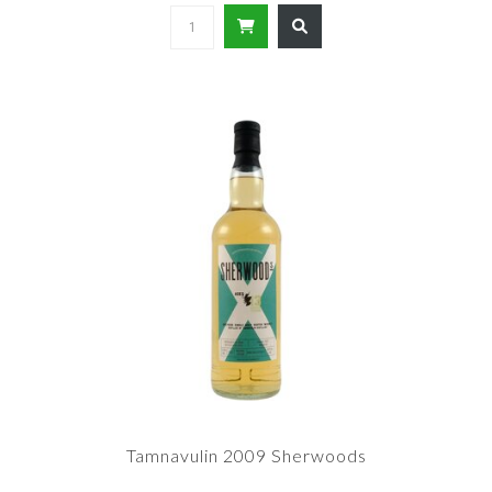
Tamnavulin 2009 Sherwoods