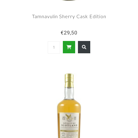
Tamnavulin Sherry Cask Edition
€29,50