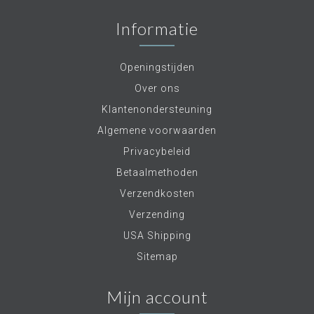
Informatie
Openingstijden
Over ons
Klantenondersteuning
Algemene voorwaarden
Privacybeleid
Betaalmethoden
Verzendkosten
Verzending
USA Shipping
Sitemap
Mijn account