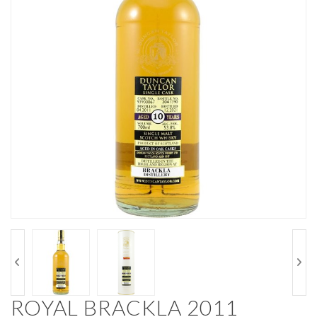
ROYAL BRACKLA 2011