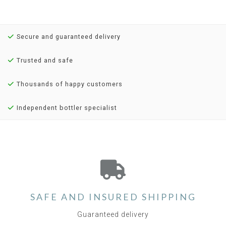
Secure and guaranteed delivery
Trusted and safe
Thousands of happy customers
Independent bottler specialist
SAFE AND INSURED SHIPPING
Guaranteed delivery