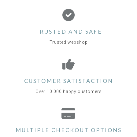
TRUSTED AND SAFE
Trusted webshop
CUSTOMER SATISFACTION
Over 10.000 happy customers
MULTIPLE CHECKOUT OPTIONS