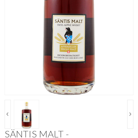
SÄNTIS MALT -