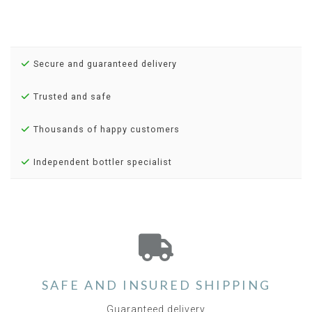
Secure and guaranteed delivery
Trusted and safe
Thousands of happy customers
Independent bottler specialist
SAFE AND INSURED SHIPPING
Guaranteed delivery