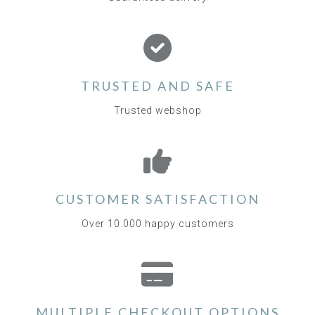
TRUSTED AND SAFE
Trusted webshop
CUSTOMER SATISFACTION
Over 10.000 happy customers
MULTIPLE CHECKOUT OPTIONS