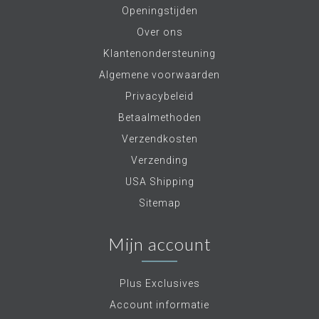
Openingstijden
Over ons
Klantenondersteuning
Algemene voorwaarden
Privacybeleid
Betaalmethoden
Verzendkosten
Verzending
USA Shipping
Sitemap
Mijn account
Plus Exclusives
Account informatie