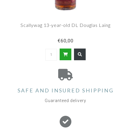
Scallywag 13-year-old DL Douglas Laing
€60,00
SAFE AND INSURED SHIPPING
Guaranteed delivery