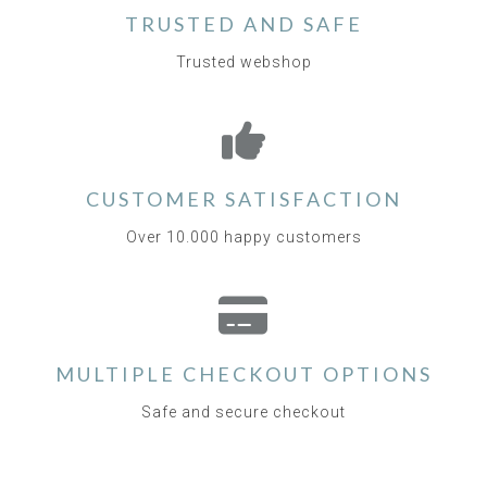
TRUSTED AND SAFE
Trusted webshop
CUSTOMER SATISFACTION
Over 10.000 happy customers
MULTIPLE CHECKOUT OPTIONS
Safe and secure checkout