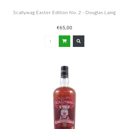
Scallywag Easter Edition No. 2 - Douglas Laing
€65,00