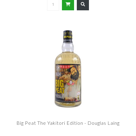
Big Peat The Yakitori Edition - Douglas Laing