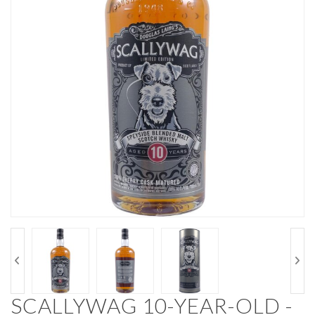
SCALLYWAG 10-YEAR-OLD -