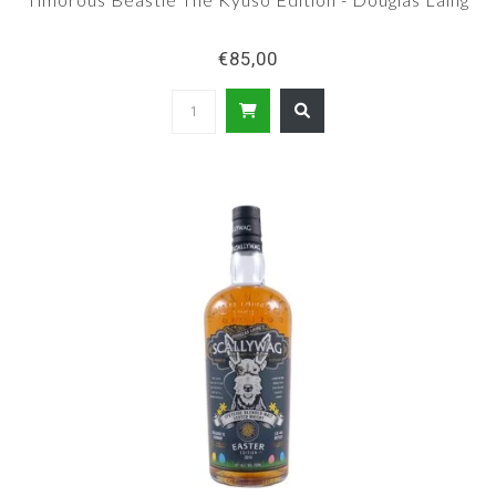
€85,00