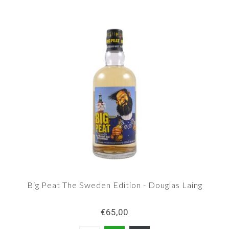
Big Peat The Sweden Edition - Douglas Laing
€65,00