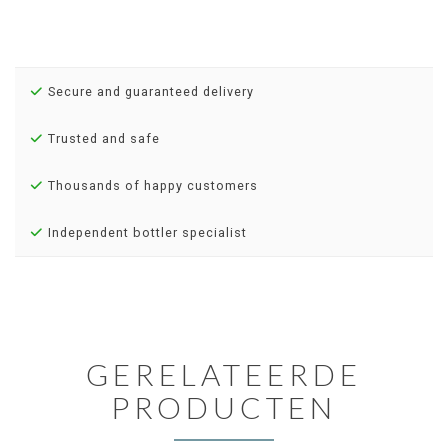
Secure and guaranteed delivery
Trusted and safe
Thousands of happy customers
Independent bottler specialist
GERELATEERDE
PRODUCTEN