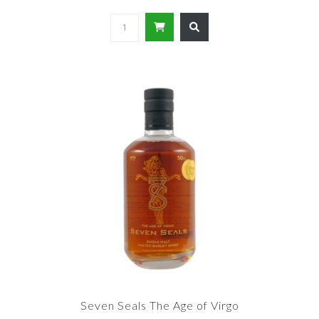
Seven Seals The Age of Virgo