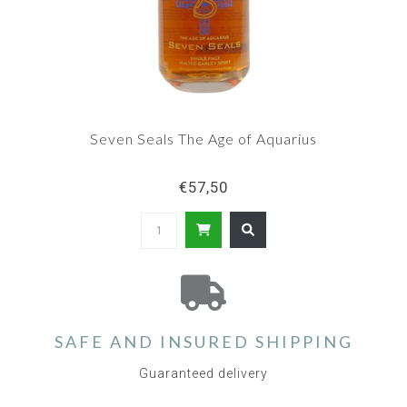
Seven Seals The Age of Aquarius
€57,50
SAFE AND INSURED SHIPPING
Guaranteed delivery