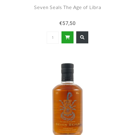
Seven Seals The Age of Libra
€57,50