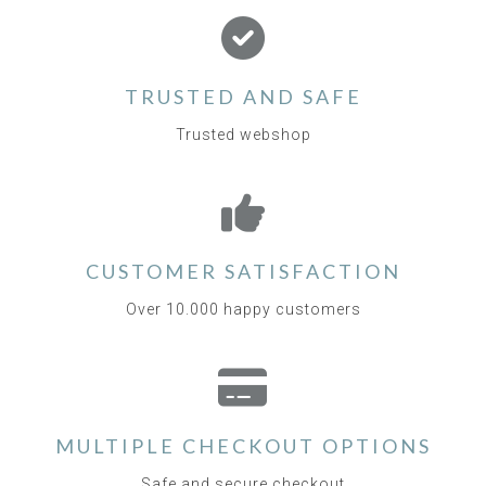
TRUSTED AND SAFE
Trusted webshop
CUSTOMER SATISFACTION
Over 10.000 happy customers
MULTIPLE CHECKOUT OPTIONS
Safe and secure checkout