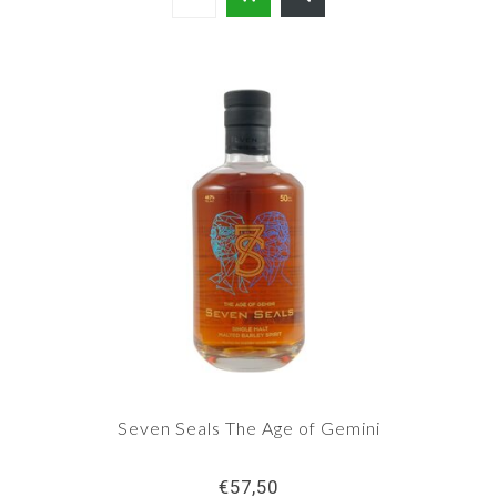
Seven Seals The Age of Gemini
€57,50