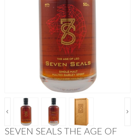
SEVEN SEALS THE AGE OF