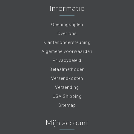
Informatie
Openingstijden
Over ons
Klantenondersteuning
Algemene voorwaarden
Privacybeleid
Betaalmethoden
Verzendkosten
Verzending
USA Shipping
Sitemap
Mijn account