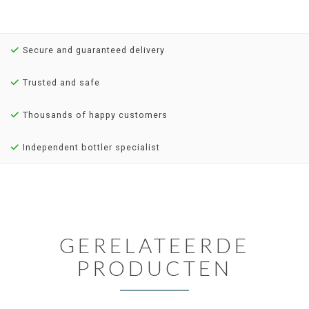
Secure and guaranteed delivery
Trusted and safe
Thousands of happy customers
Independent bottler specialist
GERELATEERDE
PRODUCTEN