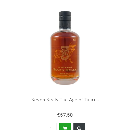
Seven Seals The Age of Taurus
€57,50