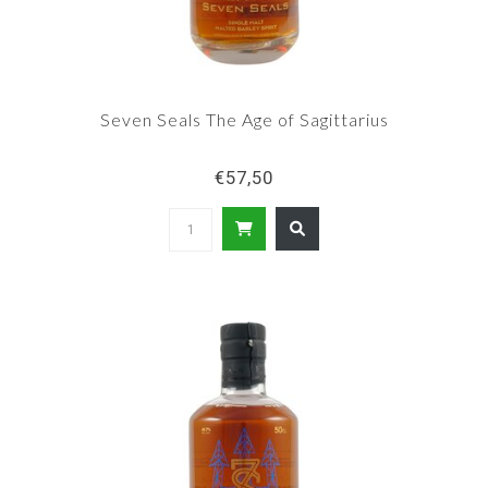
Seven Seals The Age of Sagittarius
€57,50