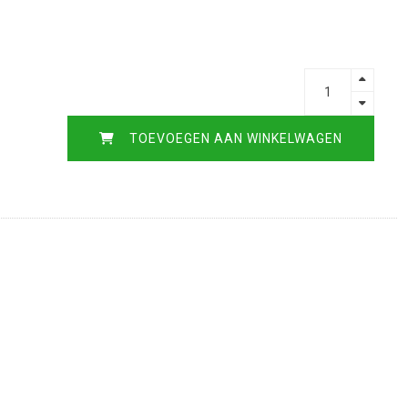
TOEVOEGEN AAN WINKELWAGEN