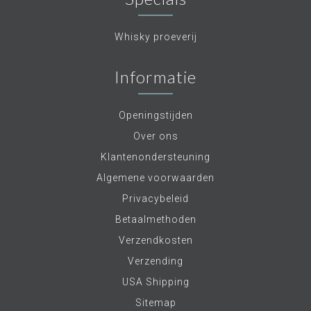
Whisky proeverij
Informatie
Openingstijden
Over ons
Klantenondersteuning
Algemene voorwaarden
Privacybeleid
Betaalmethoden
Verzendkosten
Verzending
USA Shipping
Sitemap