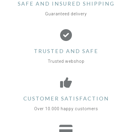
SAFE AND INSURED SHIPPING
Guaranteed delivery
TRUSTED AND SAFE
Trusted webshop
CUSTOMER SATISFACTION
Over 10.000 happy customers