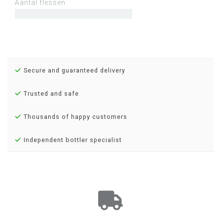
Aantal flessen
Secure and guaranteed delivery
Trusted and safe
Thousands of happy customers
Independent bottler specialist