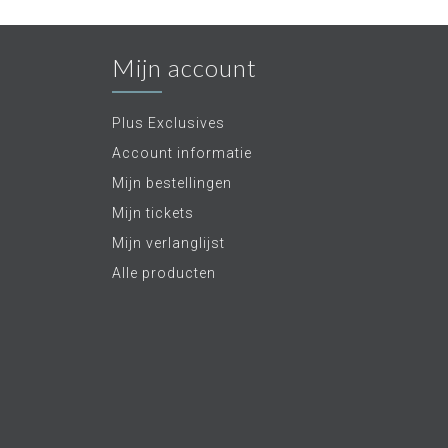
Mijn account
Plus Exclusives
Account informatie
Mijn bestellingen
Mijn tickets
Mijn verlanglijst
Alle producten