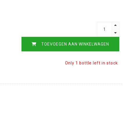
TOEVOEGEN AAN WINKELWAGEN
Only 1 bottle left in stock