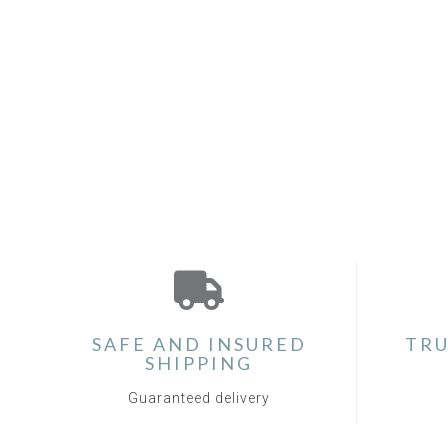
SAFE AND INSURED
TRU
SHIPPING
Guaranteed delivery