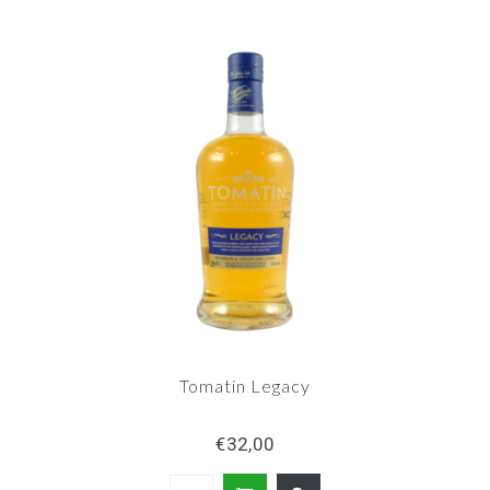
Tomatin Legacy
€32,00