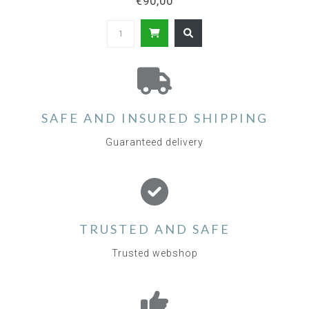
€90,00
SAFE AND INSURED SHIPPING
Guaranteed delivery
TRUSTED AND SAFE
Trusted webshop