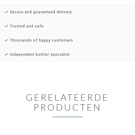
Secure and guaranteed delivery
Trusted and safe
Thousands of happy customers
Independent bottler specialist
GERELATEERDE
PRODUCTEN