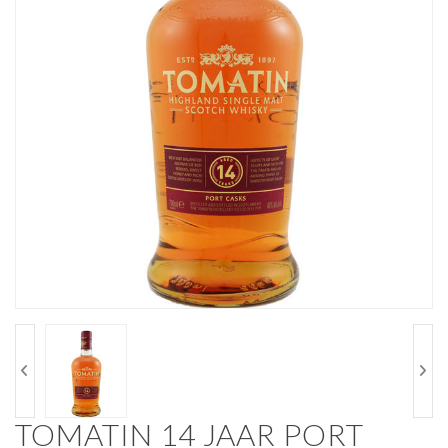
TOMATIN 14 JAAR PORT