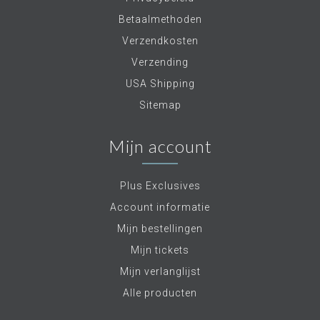
Betaalmethoden
Verzendkosten
Verzending
USA Shipping
Sitemap
Mijn account
Plus Exclusives
Account informatie
Mijn bestellingen
Mijn tickets
Mijn verlanglijst
Alle producten