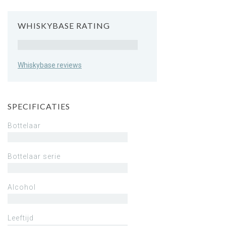
WHISKYBASE RATING
Rating
Whiskybase reviews
SPECIFICATIES
Bottelaar
Bottelaar serie
Alcohol
Leeftijd