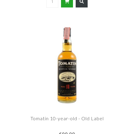
Tomatin 10-year-old - Old Label