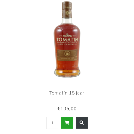
Tomatin 18 jaar
€105,00