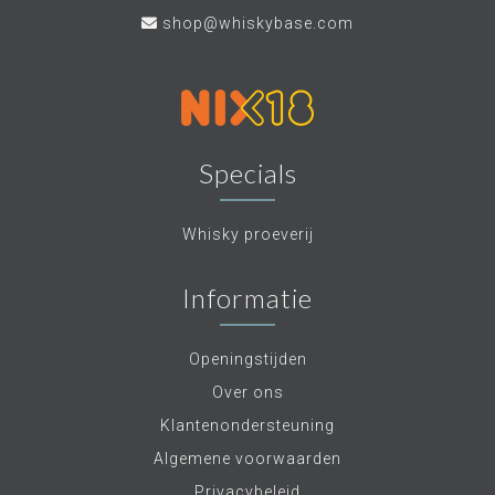
shop@whiskybase.com
Specials
Whisky proeverij
Informatie
Openingstijden
Over ons
Klantenondersteuning
Algemene voorwaarden
Privacybeleid