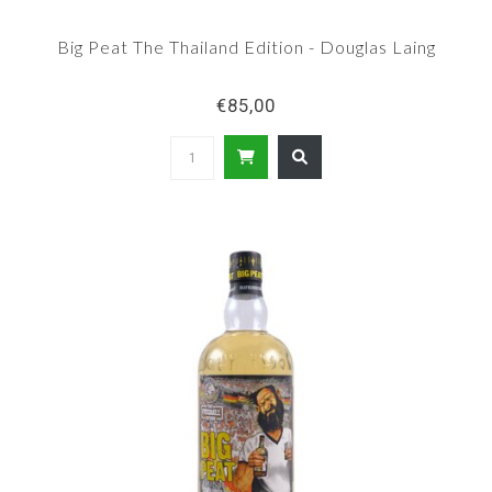
Big Peat The Thailand Edition - Douglas Laing
€85,00