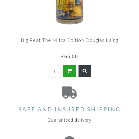
Big Peat The Mitra Edition Douglas Laing
€65,00
SAFE AND INSURED SHIPPING
Guaranteed delivery