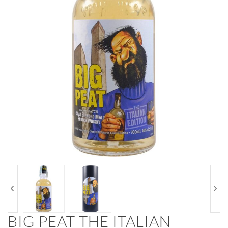
BIG PEAT THE ITALIAN