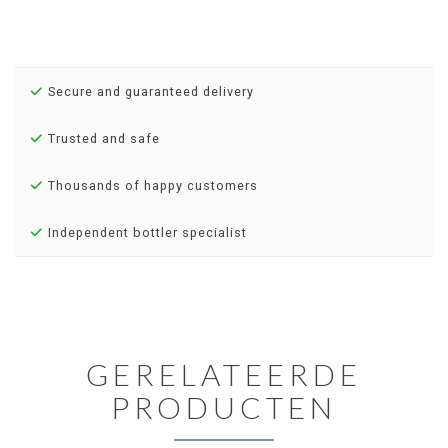
Secure and guaranteed delivery
Trusted and safe
Thousands of happy customers
Independent bottler specialist
GERELATEERDE
PRODUCTEN