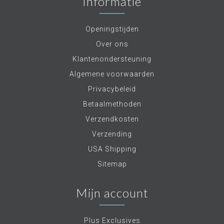
Informatie
Openingstijden
Over ons
Klantenondersteuning
Algemene voorwaarden
Privacybeleid
Betaalmethoden
Verzendkosten
Verzending
USA Shipping
Sitemap
Mijn account
Plus Exclusives