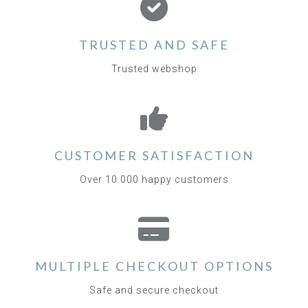
TRUSTED AND SAFE
Trusted webshop
CUSTOMER SATISFACTION
Over 10.000 happy customers
MULTIPLE CHECKOUT OPTIONS
Safe and secure checkout