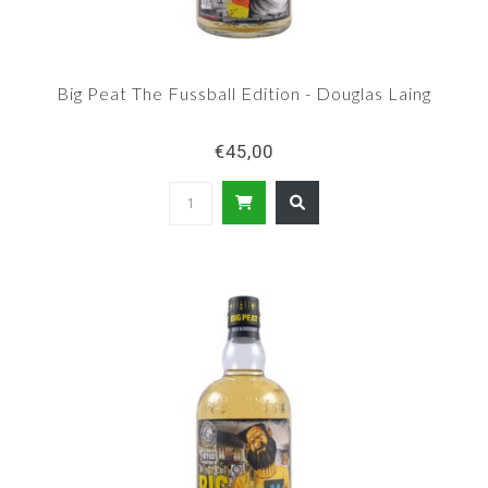
Big Peat The Fussball Edition - Douglas Laing
€45,00