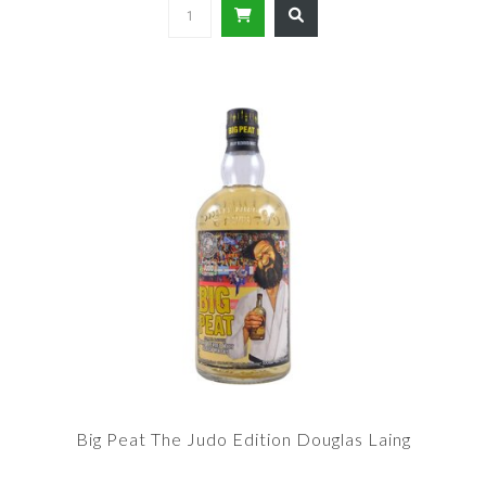
Big Peat The Judo Edition Douglas Laing