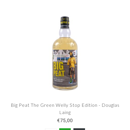
Big Peat The Green Welly Stop Edition - Douglas
Laing
€75,00