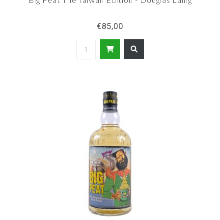
€85,00