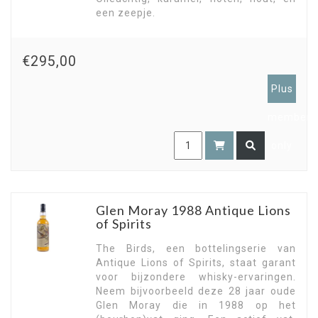
een zeepje.
€295,00
Plus
members
only
Glen Moray 1988 Antique Lions
of Spirits
The Birds, een bottelingserie van
Antique Lions of Spirits, staat garant
voor bijzondere whisky-ervaringen.
Neem bijvoorbeeld deze 28 jaar oude
Glen Moray die in 1988 op het