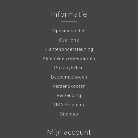
Informatie
Openingstijden
Over ons
Klantenondersteuning
Algemene voorwaarden
Privacybeleid
Betaalmethoden
Verzendkosten
Verzending
USA Shipping
Sitemap
Mijn account