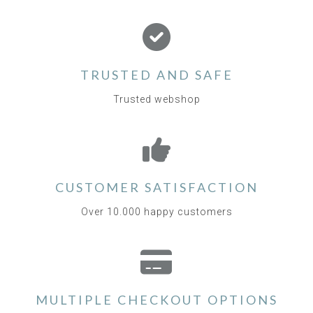
TRUSTED AND SAFE
Trusted webshop
CUSTOMER SATISFACTION
Over 10.000 happy customers
MULTIPLE CHECKOUT OPTIONS