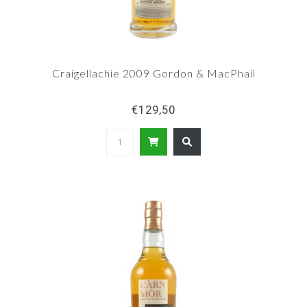
Craigellachie 2009 Gordon & MacPhail
€129,50