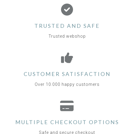
TRUSTED AND SAFE
Trusted webshop
CUSTOMER SATISFACTION
Over 10.000 happy customers
MULTIPLE CHECKOUT OPTIONS
Safe and secure checkout