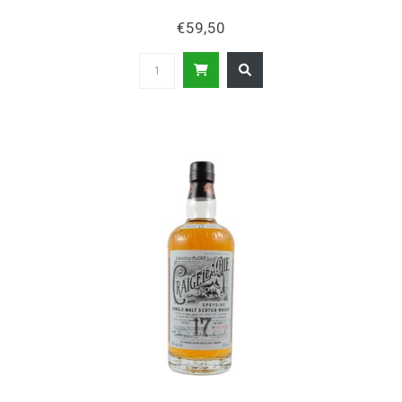
€59,50