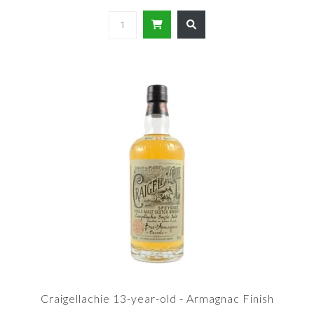
Craigellachie 13-year-old - Armagnac Finish