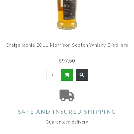
Craigellachie 2011 Morrison Scotch Whisky Distillers
€97,50
SAFE AND INSURED SHIPPING
Guaranteed delivery