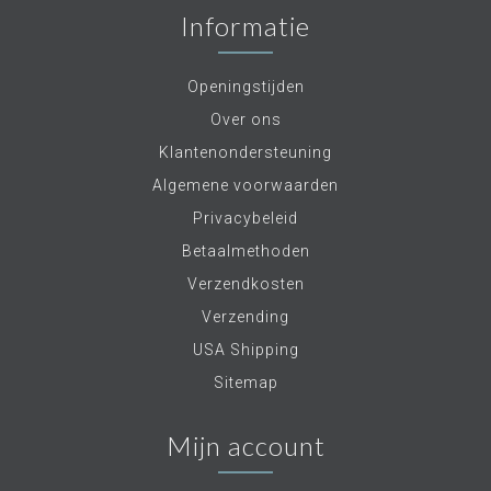
Informatie
Openingstijden
Over ons
Klantenondersteuning
Algemene voorwaarden
Privacybeleid
Betaalmethoden
Verzendkosten
Verzending
USA Shipping
Sitemap
Mijn account