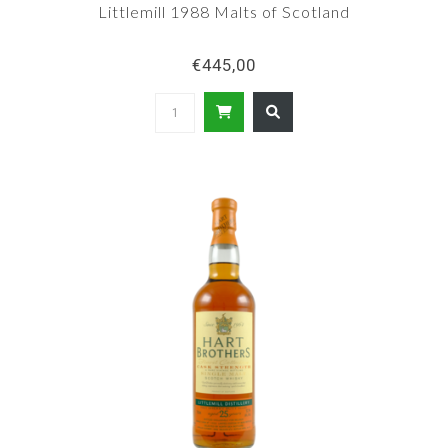
Littlemill 1988 Malts of Scotland
€445,00