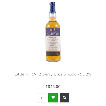
Littlemill 1992 Berry Bros & Rudd - 53.2%
€345,00