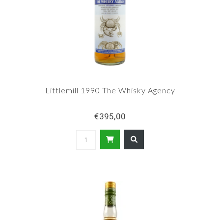
Littlemill 1990 The Whisky Agency
€395,00