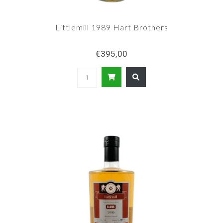
Littlemill 1989 Hart Brothers
€395,00