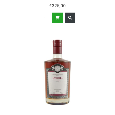
€325,00