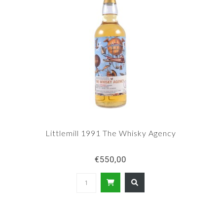
Littlemill 1991 The Whisky Agency
€550,00