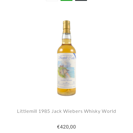
Littlemill 1985 Jack Wiebers Whisky World
€420,00