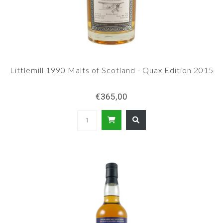
Littlemill 1990 Malts of Scotland - Quax Edition 2015
€365,00