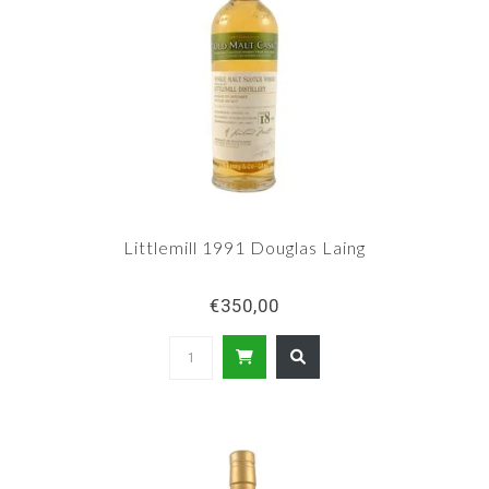
Littlemill 1991 Douglas Laing
€350,00