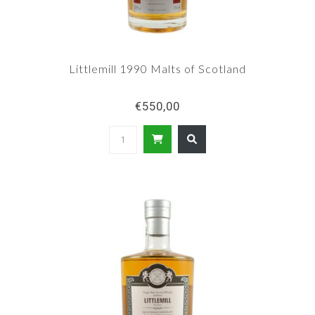
Littlemill 1990 Malts of Scotland
€550,00