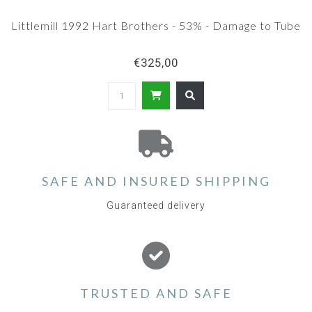
Littlemill 1992 Hart Brothers - 53% - Damage to Tube
€325,00
SAFE AND INSURED SHIPPING
Guaranteed delivery
TRUSTED AND SAFE