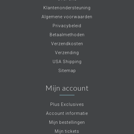
Klantenondersteuning
Algemene voorwaarden
Privacybeleid
Betaalmethoden
Verzendkosten
Verzending
USA Shipping
Sitemap
Mijn account
Plus Exclusives
Account informatie
Mijn bestellingen
Mijn tickets