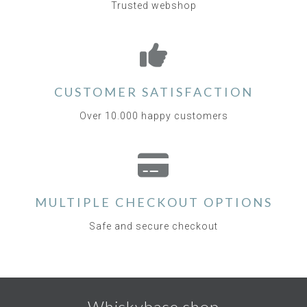
Trusted webshop
CUSTOMER SATISFACTION
Over 10.000 happy customers
MULTIPLE CHECKOUT OPTIONS
Safe and secure checkout
Whiskybase shop