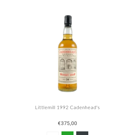
Littlemill 1992 Cadenhead's
€375,00