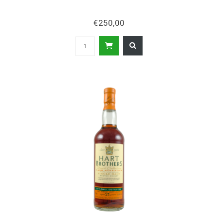
€250,00