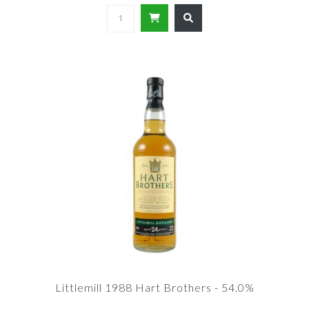
Littlemill 1988 Hart Brothers - 54.0%