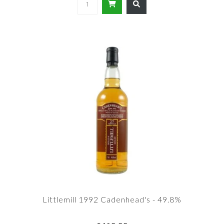
Littlemill 1992 Cadenhead's - 49.8%