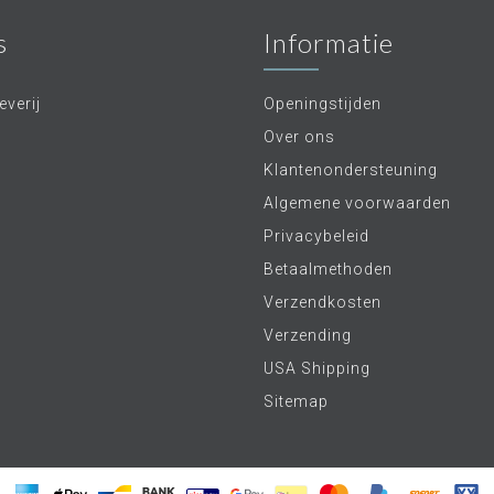
s
Informatie
verij
Openingstijden
Over ons
Klantenondersteuning
Algemene voorwaarden
Privacybeleid
Betaalmethoden
Verzendkosten
Verzending
USA Shipping
Sitemap