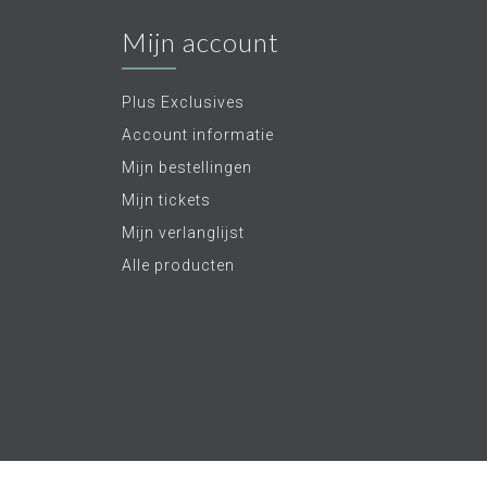
Mijn account
Plus Exclusives
Account informatie
Mijn bestellingen
Mijn tickets
Mijn verlanglijst
Alle producten