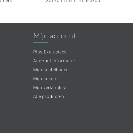
tomers
Safe and secure checkout
Mijn account
Plus Exclusives
Account informatie
Mijn bestellingen
Mijn tickets
Mijn verlanglijst
Alle producten