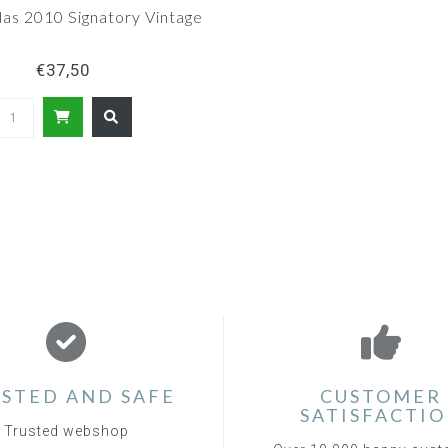
as 2010 Signatory Vintage
€37,50
STED AND SAFE
CUSTOMER
SATISFACTI
Trusted webshop