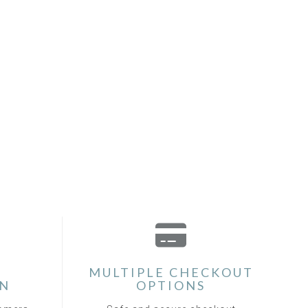
MULTIPLE CHECKOUT
ON
OPTIONS