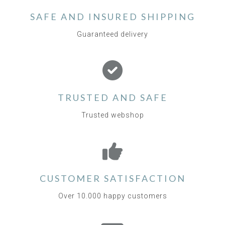
SAFE AND INSURED SHIPPING
Guaranteed delivery
TRUSTED AND SAFE
Trusted webshop
CUSTOMER SATISFACTION
Over 10.000 happy customers