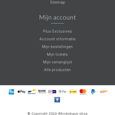
Sitemap
Mijn account
Plus Exclusives
Account informatie
Mijn bestellingen
Mijn tickets
Mijn verlanglijst
Alle producten
© Copyright 2026 Whiskybase shop