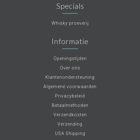
Specials
Whisky proeverij
Informatie
Openingstijden
Over ons
Klantenondersteuning
Algemene voorwaarden
Privacybeleid
Betaalmethoden
Verzendkosten
Verzending
USA Shipping