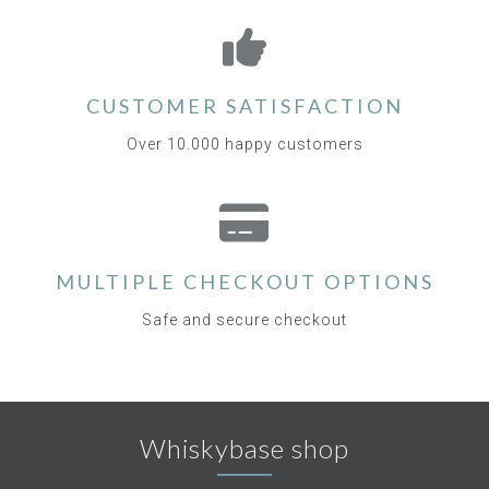
CUSTOMER SATISFACTION
Over 10.000 happy customers
MULTIPLE CHECKOUT OPTIONS
Safe and secure checkout
Whiskybase shop