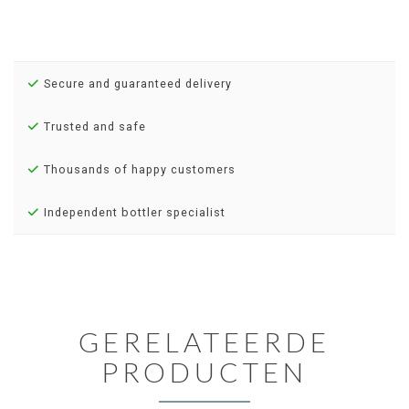
Secure and guaranteed delivery
Trusted and safe
Thousands of happy customers
Independent bottler specialist
GERELATEERDE
PRODUCTEN