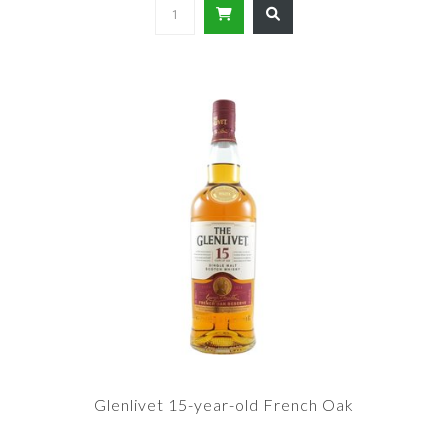
Glenlivet 15-year-old French Oak