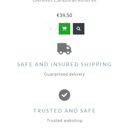
€39,50
SAFE AND INSURED SHIPPING
Guaranteed delivery
TRUSTED AND SAFE
Trusted webshop