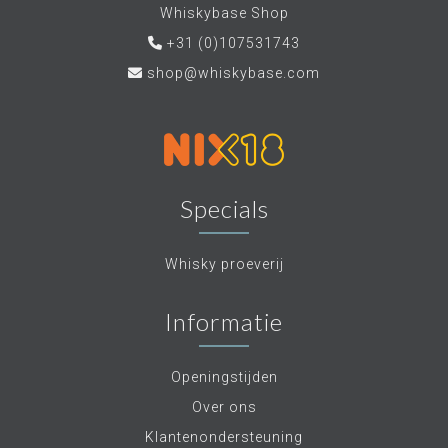
Whiskybase Shop
+31 (0)107531743
shop@whiskybase.com
Specials
Whisky proeverij
Informatie
Openingstijden
Over ons
Klantenondersteuning