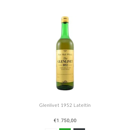
Glenlivet 1952 Lateltin
€1.750,00