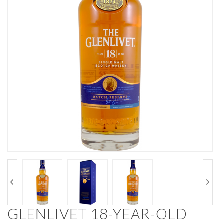
GLENLIVET 18-YEAR-OLD