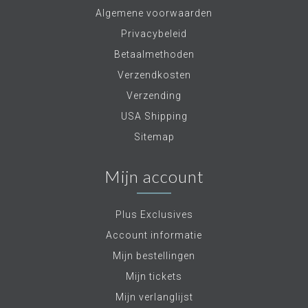
Algemene voorwaarden
Privacybeleid
Betaalmethoden
Verzendkosten
Verzending
USA Shipping
Sitemap
Mijn account
Plus Exclusives
Account informatie
Mijn bestellingen
Mijn tickets
Mijn verlanglijst