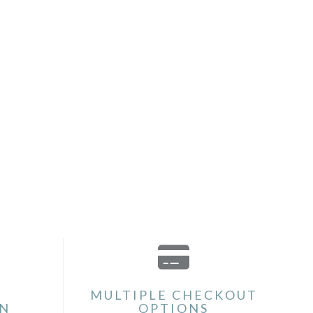
MULTIPLE CHECKOUT
ON
OPTIONS