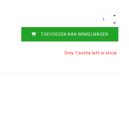
TOEVOEGEN AAN WINKELWAGEN
Only 1 bottle left in stock