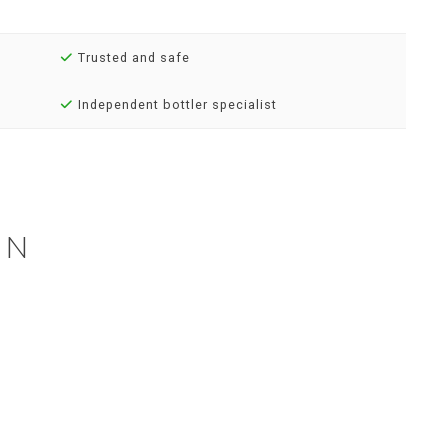
Trusted and safe
Independent bottler specialist
EN