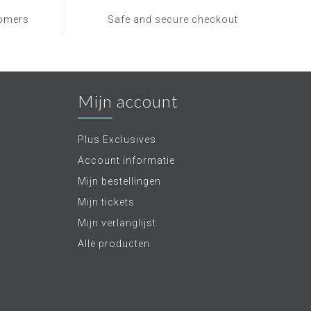
tomers
Safe and secure checkout
Mijn account
Plus Exclusives
Account informatie
Mijn bestellingen
Mijn tickets
Mijn verlanglijst
Alle producten