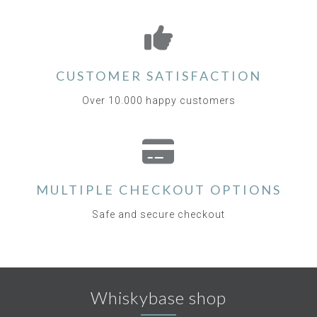
CUSTOMER SATISFACTION
Over 10.000 happy customers
MULTIPLE CHECKOUT OPTIONS
Safe and secure checkout
Whiskybase shop