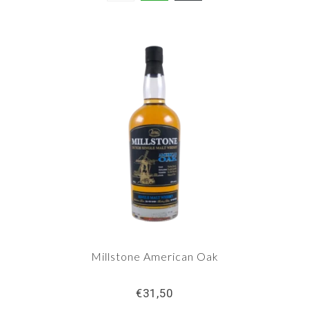
Millstone American Oak
€31,50