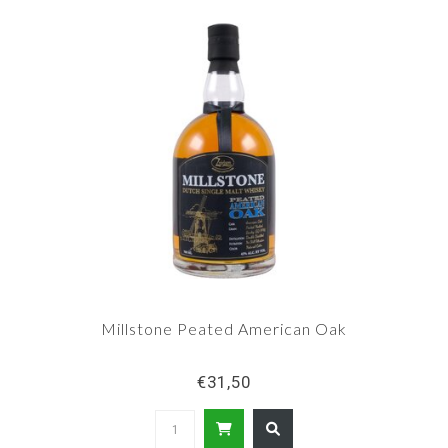
Millstone Peated American Oak
€31,50