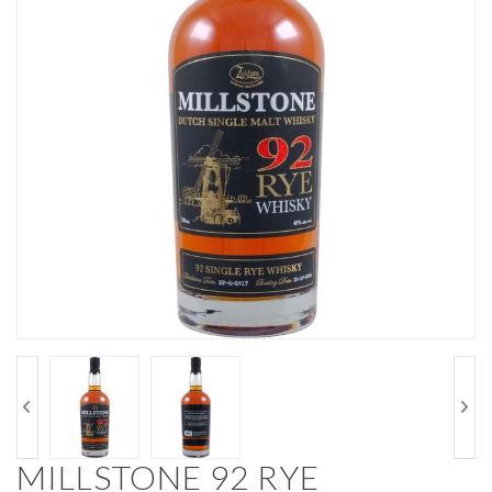
MILLSTONE 92 RYE