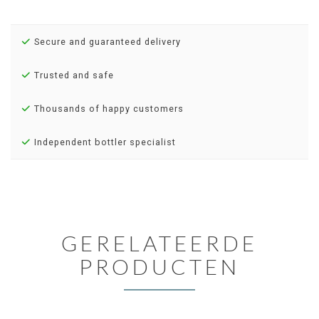
Secure and guaranteed delivery
Trusted and safe
Thousands of happy customers
Independent bottler specialist
GERELATEERDE
PRODUCTEN