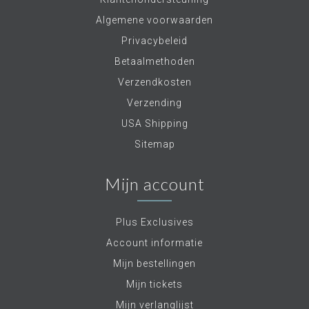
Algemene voorwaarden
Privacybeleid
Betaalmethoden
Verzendkosten
Verzending
USA Shipping
Sitemap
Mijn account
Plus Exclusives
Account informatie
Mijn bestellingen
Mijn tickets
Mijn verlanglijst