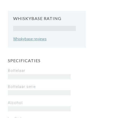
WHISKYBASE RATING
Rating
Whiskybase reviews
SPECIFICATIES
Bottelaar
Bottelaar serie
Alcohol