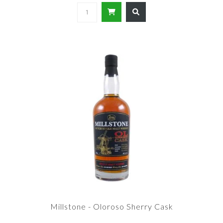
Millstone - Oloroso Sherry Cask