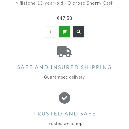
Millstone 10-year-old - Oloroso Sherry Cask
€47,50
SAFE AND INSURED SHIPPING
Guaranteed delivery
TRUSTED AND SAFE
Trusted webshop