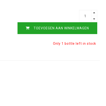
TOEVOEGEN AAN WINKELWAGEN
Only 1 bottle left in stock