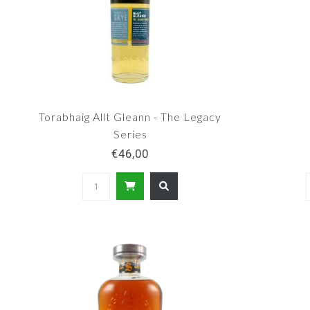
Torabhaig Allt Gleann - The Legacy
Series
€46,00