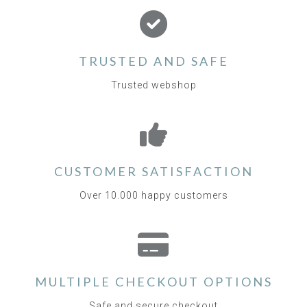
TRUSTED AND SAFE
Trusted webshop
CUSTOMER SATISFACTION
Over 10.000 happy customers
MULTIPLE CHECKOUT OPTIONS
Safe and secure checkout