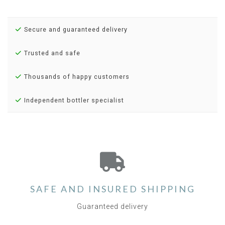
Secure and guaranteed delivery
Trusted and safe
Thousands of happy customers
Independent bottler specialist
SAFE AND INSURED SHIPPING
Guaranteed delivery