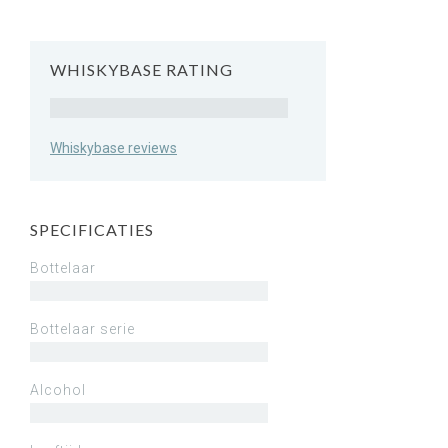
WHISKYBASE RATING
Rating
Whiskybase reviews
SPECIFICATIES
Bottelaar
Bottelaar serie
Alcohol