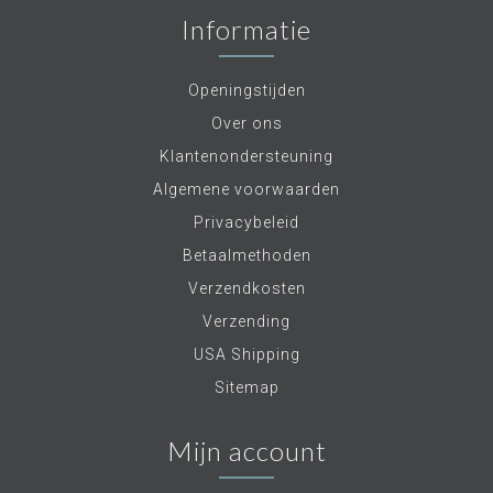
Informatie
Openingstijden
Over ons
Klantenondersteuning
Algemene voorwaarden
Privacybeleid
Betaalmethoden
Verzendkosten
Verzending
USA Shipping
Sitemap
Mijn account