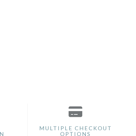
MULTIPLE CHECKOUT
ON
OPTIONS