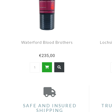
Waterford Blood Brothers
Lochs
€235,00
SAFE AND INSURED
TRU
SHIPPING