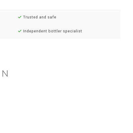
Trusted and safe
Independent bottler specialist
EN