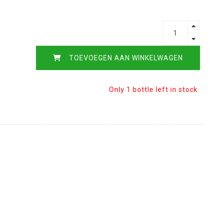
TOEVOEGEN AAN WINKELWAGEN
Only 1 bottle left in stock