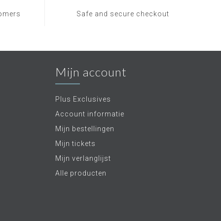
tomers
Safe and secure checkout
Mijn account
Plus Exclusives
Account informatie
Mijn bestellingen
Mijn tickets
Mijn verlanglijst
Alle producten