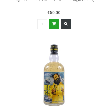
€50,00