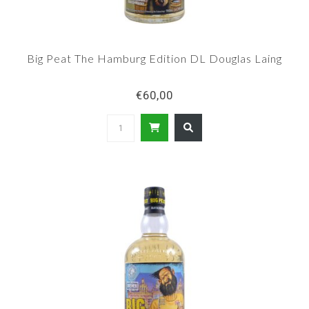
Big Peat The Hamburg Edition DL Douglas Laing
€60,00