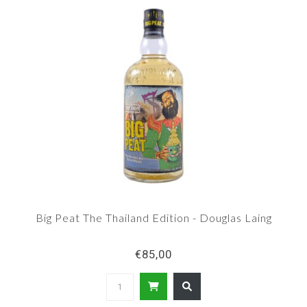
Big Peat The Thailand Edition - Douglas Laing
€85,00