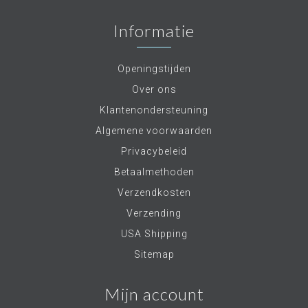
Informatie
Openingstijden
Over ons
Klantenondersteuning
Algemene voorwaarden
Privacybeleid
Betaalmethoden
Verzendkosten
Verzending
USA Shipping
Sitemap
Mijn account