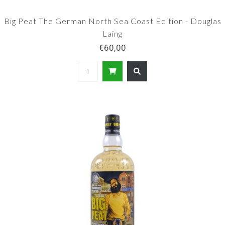
Big Peat The German North Sea Coast Edition - Douglas
Laing
€60,00