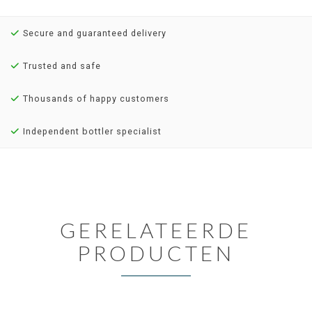
Secure and guaranteed delivery
Trusted and safe
Thousands of happy customers
Independent bottler specialist
GERELATEERDE
PRODUCTEN