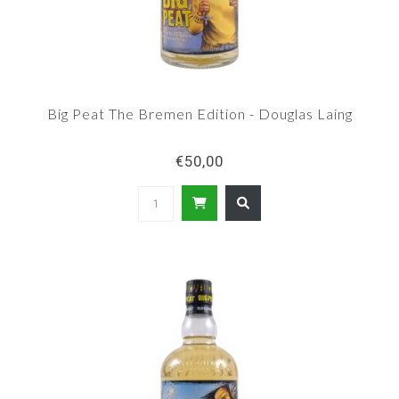
Big Peat The Bremen Edition - Douglas Laing
€50,00