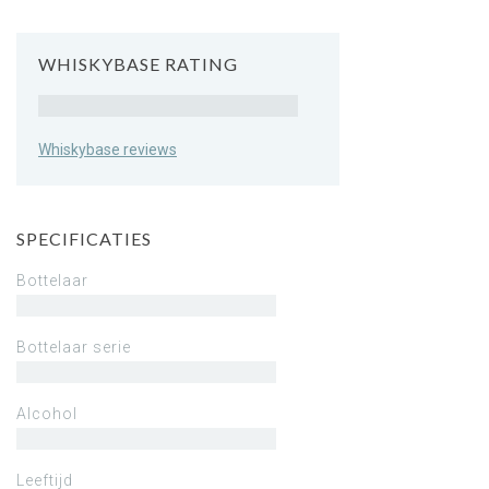
WHISKYBASE RATING
Rating
Whiskybase reviews
SPECIFICATIES
Bottelaar
Bottelaar serie
Alcohol
Leeftijd