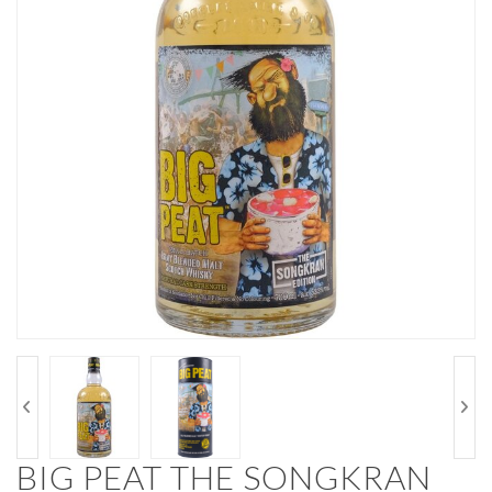
BIG PEAT THE SONGKRAN