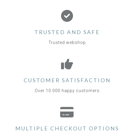
TRUSTED AND SAFE
Trusted webshop
CUSTOMER SATISFACTION
Over 10.000 happy customers
MULTIPLE CHECKOUT OPTIONS