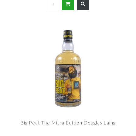
Big Peat The Mitra Edition Douglas Laing