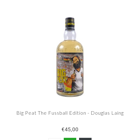
Big Peat The Fussball Edition - Douglas Laing
€45,00