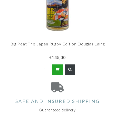
Big Peat The Japan Rugby Edition Douglas Laing
€145,00
SAFE AND INSURED SHIPPING
Guaranteed delivery