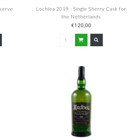
serve
Lochlea 2019 - Single Sherry Cask for
the Netherlands
€120,00