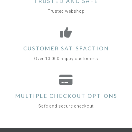
TRUSTED AND SAFE
Trusted webshop
CUSTOMER SATISFACTION
Over 10.000 happy customers
MULTIPLE CHECKOUT OPTIONS
Safe and secure checkout