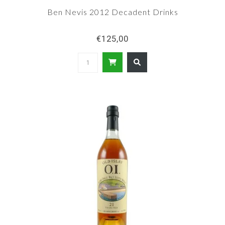
Ben Nevis 2012 Decadent Drinks
€125,00