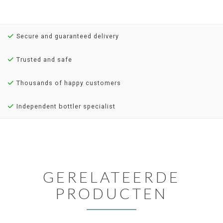
Secure and guaranteed delivery
Trusted and safe
Thousands of happy customers
Independent bottler specialist
GERELATEERDE
PRODUCTEN