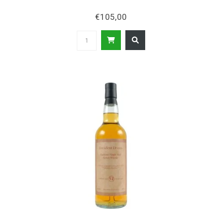
€105,00