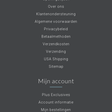
Over ons
Klantenondersteuning
Algemene voorwaarden
Privacybeleid
Betaalmethoden
Verzendkosten
Verzending
USA Shipping
Sitemap
Mijn account
Plus Exclusives
Account informatie
Mijn bestellingen