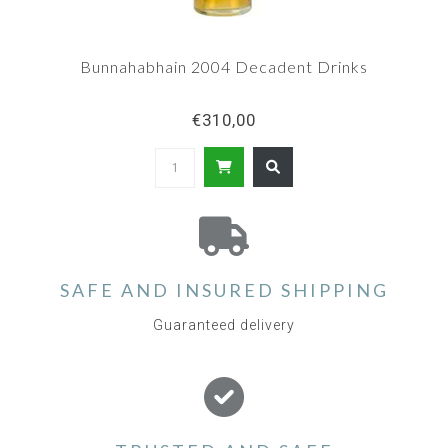
Bunnahabhain 2004 Decadent Drinks
€310,00
SAFE AND INSURED SHIPPING
Guaranteed delivery