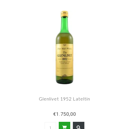
Glenlivet 1952 Lateltin
€1.750,00