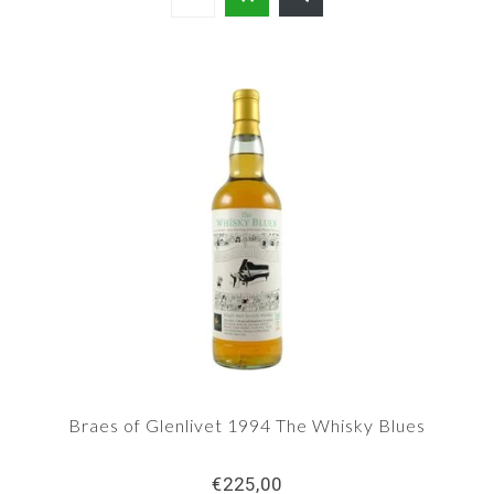
Braes of Glenlivet 1994 The Whisky Blues
€225,00