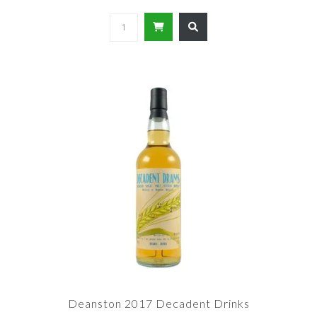
Deanston 2017 Decadent Drinks