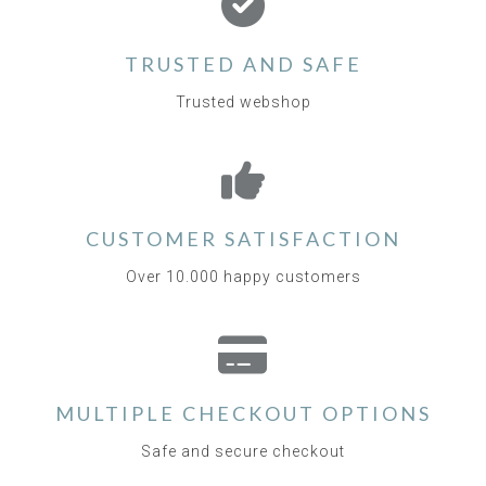
TRUSTED AND SAFE
Trusted webshop
CUSTOMER SATISFACTION
Over 10.000 happy customers
MULTIPLE CHECKOUT OPTIONS
Safe and secure checkout