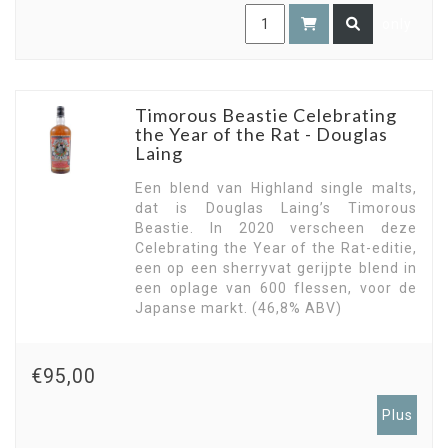
only
Timorous Beastie Celebrating
the Year of the Rat - Douglas
Laing
Een blend van Highland single malts,
dat is Douglas Laing’s Timorous
Beastie. In 2020 verscheen deze
Celebrating the Year of the Rat-editie,
een op een sherryvat gerijpte blend in
een oplage van 600 flessen, voor de
Japanse markt. (46,8% ABV)
€95,00
Plus