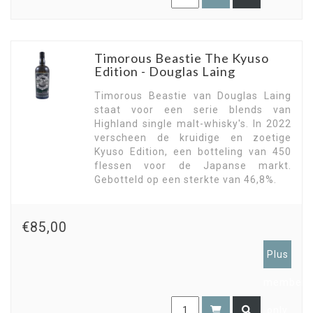
Timorous Beastie The Kyuso
Edition - Douglas Laing
Timorous Beastie van Douglas Laing
staat voor een serie blends van
Highland single malt-whisky's. In 2022
verscheen de kruidige en zoetige
Kyuso Edition, een botteling van 450
flessen voor de Japanse markt.
Gebotteld op een sterkte van 46,8%.
€85,00
Plus
members
only