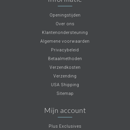
Openingstijden
Over ons
Klantenondersteuning
Algemene voorwaarden
Privacybeleid
Betaalmethoden
Verzendkosten
Verzending
USA Shipping
Sitemap
Mijn account
Plus Exclusives