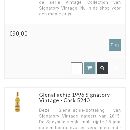
de serie Vintage Collection van
Signatory Vintage. Nu in de shop voor
een mooie prijs.
€90,00
Plus
members
only
Glenallachie 1996 Signatory
Vintage - Cask 5240
Deze Glenallachie-botteling van
Signatory Vintage dateert van 2015.
De Speyside-single malt rijpte 18 jaar
op een bourbonvat en verscheen in de