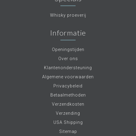
Whisky proeverij
Informatie
Openingstijden
Over ons
Klantenondersteuning
Algemene voorwaarden
Privacybeleid
Betaalmethoden
Verzendkosten
Verzending
USA Shipping
Sitemap