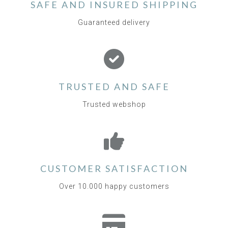
SAFE AND INSURED SHIPPING
Guaranteed delivery
TRUSTED AND SAFE
Trusted webshop
CUSTOMER SATISFACTION
Over 10.000 happy customers